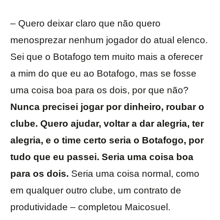
– Quero deixar claro que não quero
menosprezar nenhum jogador do atual elenco.
Sei que o Botafogo tem muito mais a oferecer
a mim do que eu ao Botafogo, mas se fosse
uma coisa boa para os dois, por que não?
Nunca precisei jogar por dinheiro, roubar o
clube. Quero ajudar, voltar a dar alegria, ter
alegria, e o time certo seria o Botafogo, por
tudo que eu passei. Seria uma coisa boa
para os dois.
Seria uma coisa normal, como
em qualquer outro clube, um contrato de
produtividade – completou Maicosuel.