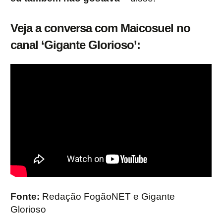
Veja a conversa com Maicosuel no
canal ‘Gigante Glorioso’:
Fonte:
Redação FogãoNET e Gigante
Glorioso