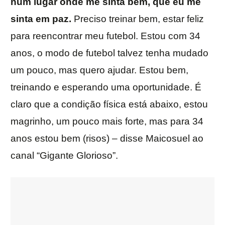
num lugar onde me sinta bem, que eu me
sinta em paz.
Preciso treinar bem, estar feliz
para reencontrar meu futebol. Estou com 34
anos, o modo de futebol talvez tenha mudado
um pouco, mas quero ajudar. Estou bem,
treinando e esperando uma oportunidade. É
claro que a condição física está abaixo, estou
magrinho, um pouco mais forte, mas para 34
anos estou bem (risos) – disse Maicosuel ao
canal “Gigante Glorioso”.