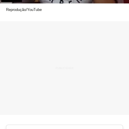
Reprodução/YouTube