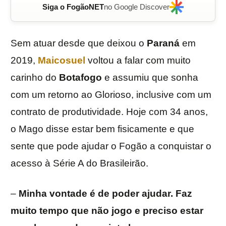
Siga o FogãoNET
no Google Discover
Sem atuar desde que deixou o
Paraná
em
2019,
Maicosuel
voltou a falar com muito
carinho do
Botafogo
e assumiu que sonha
com um retorno ao Glorioso, inclusive com um
contrato de produtividade. Hoje com 34 anos,
o Mago disse estar bem fisicamente e que
sente que pode ajudar o Fogão a conquistar o
acesso à Série A do Brasileirão.
–
Minha vontade é de poder ajudar. Faz
muito tempo que não jogo e preciso estar