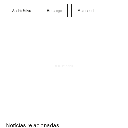
André Silva
Botafogo
Maicosuel
Notícias relacionadas