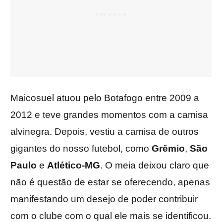
Maicosuel atuou pelo Botafogo entre 2009 a
2012 e teve grandes momentos com a camisa
alvinegra. Depois, vestiu a camisa de outros
gigantes do nosso futebol, como
Grêmio
,
São
Paulo
e
Atlético-MG
. O meia deixou claro que
não é questão de estar se oferecendo, apenas
manifestando um desejo de poder contribuir
com o clube com o qual ele mais se identificou.