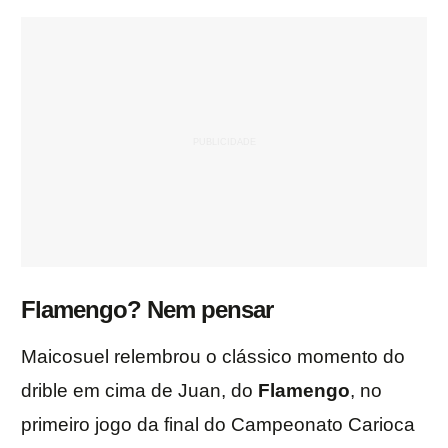
Flamengo? Nem pensar
Maicosuel relembrou o clássico momento do
drible em cima de Juan, do
Flamengo
, no
primeiro jogo da final do Campeonato Carioca