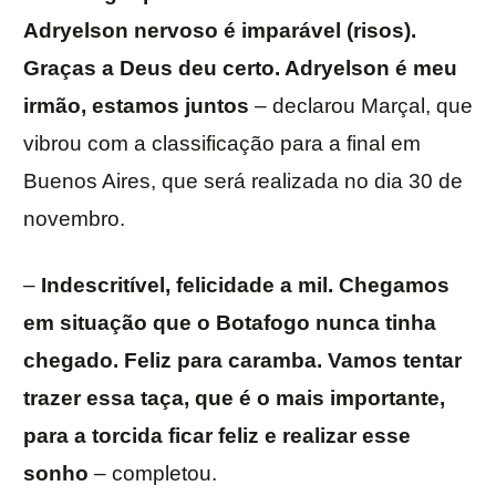
Adryelson nervoso é imparável (risos).
Graças a Deus deu certo. Adryelson é meu
irmão, estamos juntos
– declarou Marçal, que
vibrou com a classificação para a final em
Buenos Aires, que será realizada no dia 30 de
novembro.
–
Indescritível, felicidade a mil. Chegamos
em situação que o Botafogo nunca tinha
chegado. Feliz para caramba. Vamos tentar
trazer essa taça, que é o mais importante,
para a torcida ficar feliz e realizar esse
sonho
– completou.