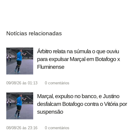
Notícias relacionadas
Árbitro relata na súmula o que ouviu
para expulsar Marçal em Botafogo x
Fluminense
09/08/26 às 01:13
0
comentários
Marçal, expulso no banco, e Justino
desfalcam Botafogo contra o Vitória por
suspensão
08/08/26 às 23:16
0
comentários