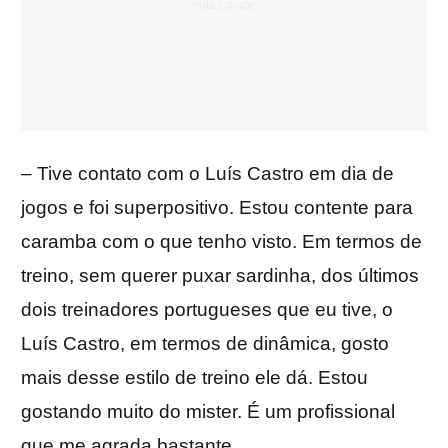
– Tive contato com o Luís Castro em dia de
jogos e foi superpositivo. Estou contente para
caramba com o que tenho visto. Em termos de
treino, sem querer puxar sardinha, dos últimos
dois treinadores portugueses que eu tive, o
Luís Castro, em termos de dinâmica, gosto
mais desse estilo de treino ele dá. Estou
gostando muito do mister. É um profissional
que me agrada bastante.