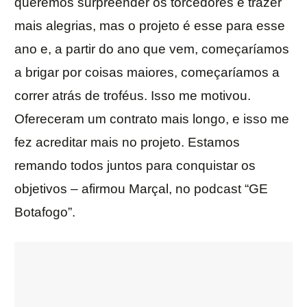
queremos surpreender os torcedores e trazer
mais alegrias, mas o projeto é esse para esse
ano e, a partir do ano que vem, começaríamos
a brigar por coisas maiores, começaríamos a
correr atrás de troféus. Isso me motivou.
Ofereceram um contrato mais longo, e isso me
fez acreditar mais no projeto. Estamos
remando todos juntos para conquistar os
objetivos – afirmou Marçal, no podcast “GE
Botafogo”.