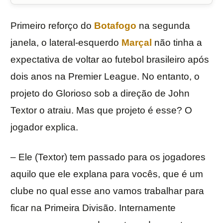
Primeiro reforço do
Botafogo
na segunda
janela, o lateral-esquerdo
Marçal
não tinha a
expectativa de voltar ao futebol brasileiro após
dois anos na Premier League. No entanto, o
projeto do Glorioso sob a direção de John
Textor o atraiu. Mas que projeto é esse? O
jogador explica.
– Ele (Textor) tem passado para os jogadores
aquilo que ele explana para vocês, que é um
clube no qual esse ano vamos trabalhar para
ficar na Primeira Divisão. Internamente