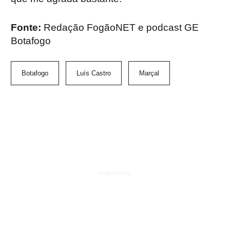
Fonte:
Redação FogãoNET e podcast GE
Botafogo
Botafogo
Luís Castro
Marçal