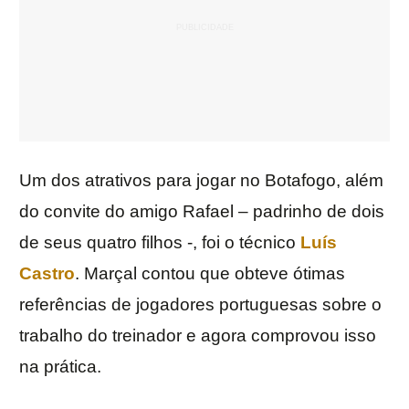
Um dos atrativos para jogar no Botafogo, além
do convite do amigo Rafael – padrinho de dois
de seus quatro filhos -, foi o técnico
Luís
Castro
. Marçal contou que obteve ótimas
referências de jogadores portuguesas sobre o
trabalho do treinador e agora comprovou isso
na prática.