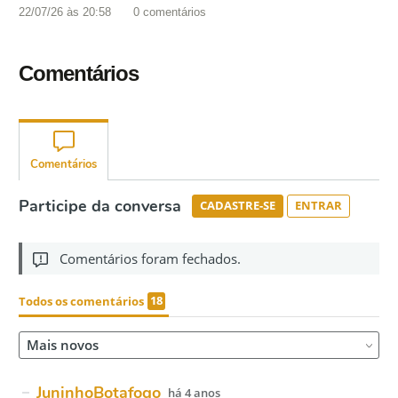
22/07/26 às 20:58
0
comentários
Comentários