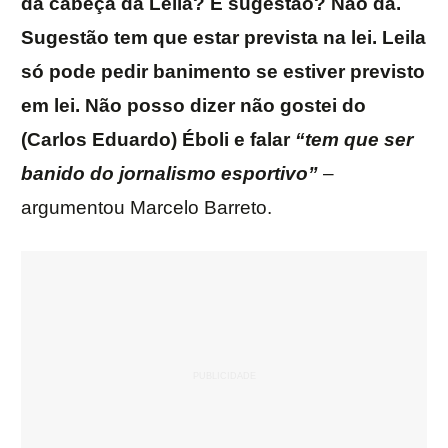
da cabeça da Leila? É sugestão? Não dá.
Sugestão tem que estar prevista na lei. Leila
só pode pedir banimento se estiver previsto
em lei. Não posso dizer não gostei do
(Carlos Eduardo) Éboli e falar
“tem que ser
banido do jornalismo esportivo”
–
argumentou Marcelo Barreto.