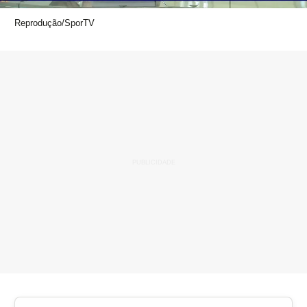
Reprodução/SporTV