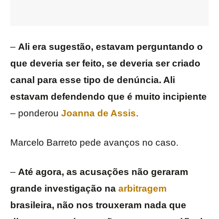
–
Ali era sugestão, estavam perguntando o
que deveria ser feito, se deveria ser criado
canal para esse tipo de denúncia. Ali
estavam defendendo que é muito incipiente
– ponderou
Joanna de Assis
.
Marcelo Barreto pede avanços no caso.
–
Até agora, as acusações não geraram
grande investigação na
arbitragem
brasileira, não nos trouxeram nada que