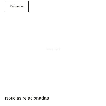
Palmeiras
Notícias relacionadas