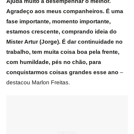
Ajuda muito a desempenhar o melhor.
Agradeço aos meus companheiros. É uma
fase importante, momento importante,
estamos crescente, comprando ideia do
Mister Artur (Jorge). É dar continuidade no
trabalho, tem muita coisa boa pela frente,
com humildade, pés no chão, para
conquistarmos coisas grandes esse ano
–
destacou Marlon Freitas.