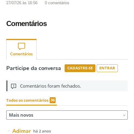
27/07/26 às 16:56
0
comentários
Comentários