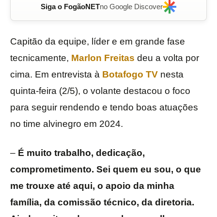
Siga o FogãoNET
no Google Discover
Capitão da equipe, líder e em grande fase
tecnicamente,
Marlon Freitas
deu a volta por
cima. Em entrevista à
Botafogo TV
nesta
quinta-feira (2/5), o volante destacou o foco
para seguir rendendo e tendo boas atuações
no time alvinegro em 2024.
–
É muito trabalho, dedicação,
comprometimento. Sei quem eu sou, o que
me trouxe até aqui, o apoio da minha
família, da comissão técnico, da diretoria.