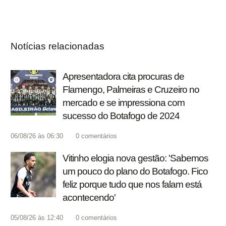
Notícias relacionadas
Apresentadora cita procuras de
Flamengo, Palmeiras e Cruzeiro no
mercado e se impressiona com
sucesso do Botafogo de 2024
06/08/26 às 06:30
0
comentários
Vitinho elogia nova gestão: 'Sabemos
um pouco do plano do Botafogo. Fico
feliz porque tudo que nos falam está
acontecendo'
05/08/26 às 12:40
0
comentários