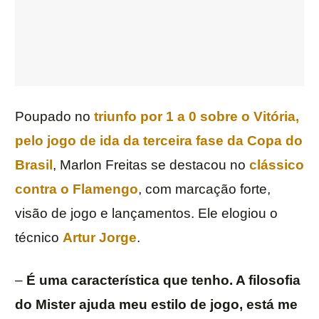
Poupado no
triunfo por 1 a 0 sobre o Vitória,
pelo jogo de ida da terceira fase da Copa do
Brasil
, Marlon Freitas se destacou no
clássico
contra o Flamengo
, com marcação forte,
visão de jogo e lançamentos. Ele elogiou o
técnico
Artur Jorge
.
–
É uma característica que tenho. A filosofia
do Mister ajuda meu estilo de jogo, está me