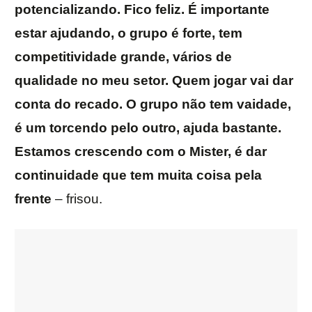
potencializando. Fico feliz. É importante
estar ajudando, o grupo é forte, tem
competitividade grande, vários de
qualidade no meu setor. Quem jogar vai dar
conta do recado. O grupo não tem vaidade,
é um torcendo pelo outro, ajuda bastante.
Estamos crescendo com o Mister, é dar
continuidade que tem muita coisa pela
frente
– frisou.