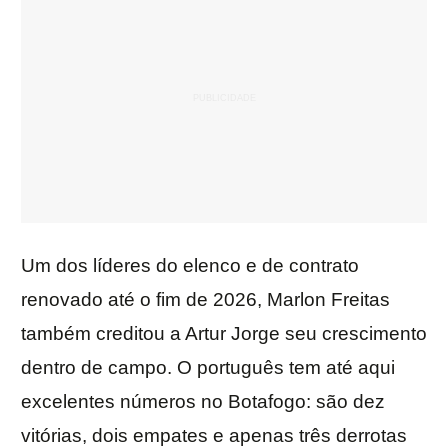
Um dos líderes do elenco e de contrato
renovado até o fim de 2026, Marlon Freitas
também creditou a Artur Jorge seu crescimento
dentro de campo. O português tem até aqui
excelentes números no Botafogo: são dez
vitórias, dois empates e apenas três derrotas