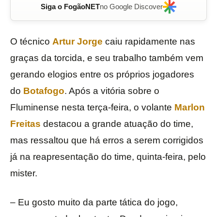
Siga o FogãoNET
no Google Discover
O técnico
Artur Jorge
caiu rapidamente nas
graças da torcida, e seu trabalho também vem
gerando elogios entre os próprios jogadores
do
Botafogo
. Após a vitória sobre o
Fluminense nesta terça-feira, o volante
Marlon
Freitas
destacou a grande atuação do time,
mas ressaltou que há erros a serem corrigidos
já na reapresentação do time, quinta-feira, pelo
mister.
– Eu gosto muito da parte tática do jogo,