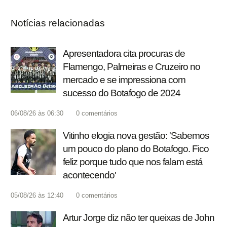
Notícias relacionadas
Apresentadora cita procuras de
Flamengo, Palmeiras e Cruzeiro no
mercado e se impressiona com
sucesso do Botafogo de 2024
06/08/26 às 06:30
0
comentários
Vitinho elogia nova gestão: 'Sabemos
um pouco do plano do Botafogo. Fico
feliz porque tudo que nos falam está
acontecendo'
05/08/26 às 12:40
0
comentários
Artur Jorge diz não ter queixas de John