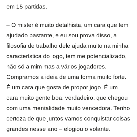
em 15 partidas.
– O mister é muito detalhista, um cara que tem
ajudado bastante, e eu sou prova disso, a
filosofia de trabalho dele ajuda muito na minha
característica do jogo, tem me potencializado,
não só a mim mas a vários jogadores.
Compramos a ideia de uma forma muito forte.
É um cara que gosta de propor jogo. É um
cara muito gente boa, verdadeiro, que chegou
com uma mentalidade muito vencedora. Tenho
certeza de que juntos vamos conquistar coisas
grandes nesse ano – elogiou o volante.