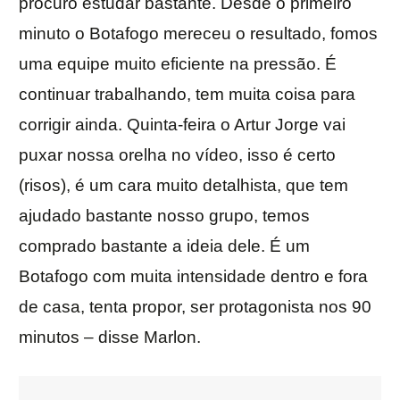
procuro estudar bastante. Desde o primeiro
minuto o Botafogo mereceu o resultado, fomos
uma equipe muito eficiente na pressão. É
continuar trabalhando, tem muita coisa para
corrigir ainda. Quinta-feira o Artur Jorge vai
puxar nossa orelha no vídeo, isso é certo
(risos), é um cara muito detalhista, que tem
ajudado bastante nosso grupo, temos
comprado bastante a ideia dele. É um
Botafogo com muita intensidade dentro e fora
de casa, tenta propor, ser protagonista nos 90
minutos – disse Marlon.