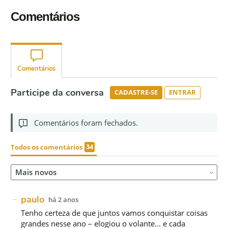
Comentários