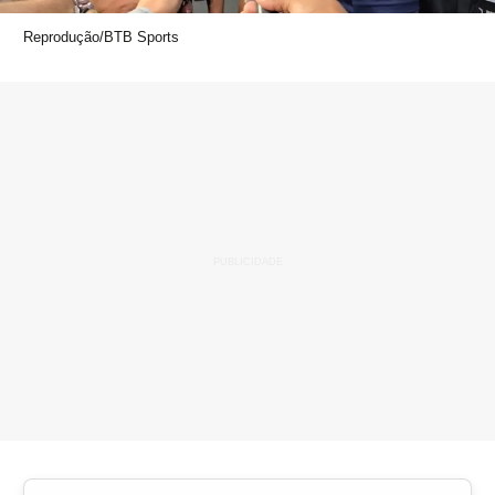
Reprodução/BTB Sports