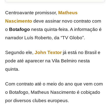
Centroavante promissor,
Matheus
Nascimento
deve assinar novo contrato com
o
Botafogo
nesta quinta-feira. A informação é
narrador Luís Roberto, da “TV Globo”.
Segundo ele,
John Textor
já está no Brasil e
pode até aparecer na Vila Belmiro nesta
quinta.
Com contrato até o meio do ano que vem com
o Botafogo, Matheus Nascimento é cobiçado
por diversos clubes europeus.