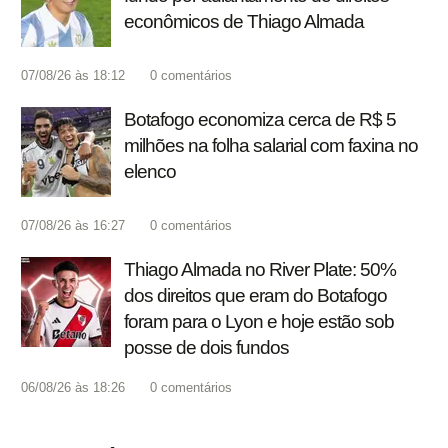
econômicos de Thiago Almada
07/08/26 às 18:12
0
comentários
Botafogo economiza cerca de R$ 5
milhões na folha salarial com faxina no
elenco
07/08/26 às 16:27
0
comentários
Thiago Almada no River Plate: 50%
dos direitos que eram do Botafogo
foram para o Lyon e hoje estão sob
posse de dois fundos
06/08/26 às 18:26
0
comentários