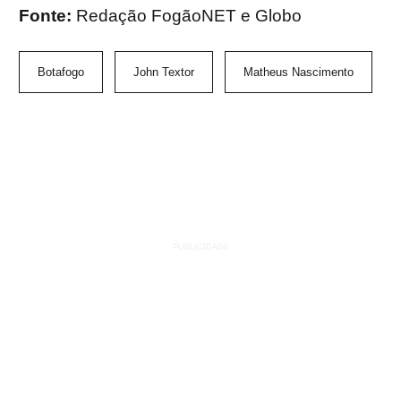
Fonte:
Redação FogãoNET e Globo
Botafogo
John Textor
Matheus Nascimento