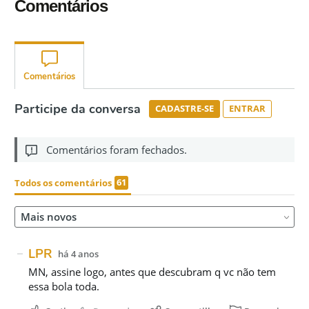
Comentários