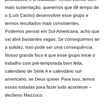
mais sustentação, queremos que dê tempo de
o (Luís Castro) desenvolver esse grupo e
termos resultados mais consistentes.
Podemos pensar em Sul-Americana, acho que
vai abrir bastantes vagas. Se conseguirmos ter
a solidez, isso pode ser uma consequência.
Nosso grande foco é que esse grupo inicie o
trabalho com pré-temporada bem feita,
calendário de Série A e calendário sul-
americano, se Deus quiser. Para isso, temos
essas rodadas para fazer tudo acontecer –
declarou Mazzuco.