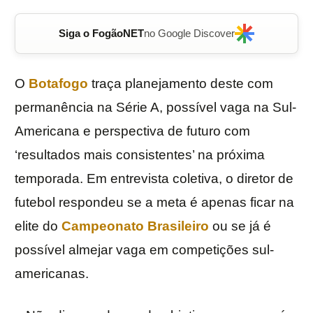
Siga o FogãoNET
no Google Discover
O
Botafogo
traça planejamento deste com
permanência na Série A, possível vaga na Sul-
Americana e perspectiva de futuro com
‘resultados mais consistentes’ na próxima
temporada. Em entrevista coletiva, o diretor de
futebol respondeu se a meta é apenas ficar na
elite do
Campeonato Brasileiro
ou se já é
possível almejar vaga em competições sul-
americanas.