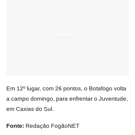
Em 12º lugar, com 26 pontos, o Botafogo volta
a campo domingo, para enfrentar o Juventude,
em Caxias do Sul.
Fonte:
Redação FogãoNET