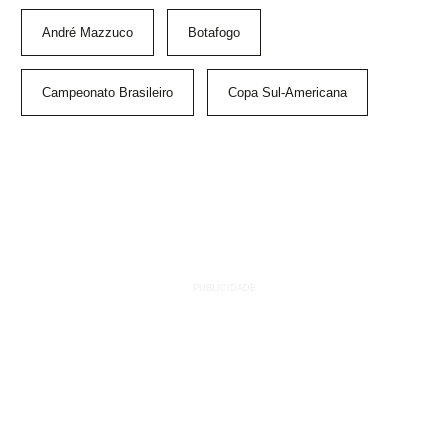
André Mazzuco
Botafogo
Campeonato Brasileiro
Copa Sul-Americana