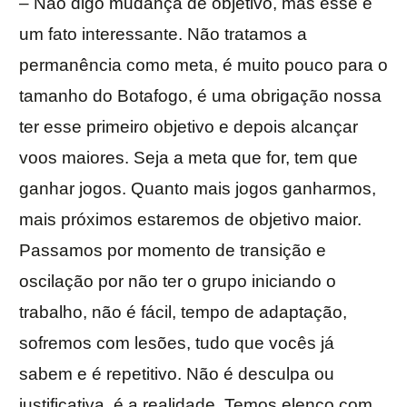
– Não digo mudança de objetivo, mas esse é
um fato interessante. Não tratamos a
permanência como meta, é muito pouco para o
tamanho do Botafogo, é uma obrigação nossa
ter esse primeiro objetivo e depois alcançar
voos maiores. Seja a meta que for, tem que
ganhar jogos. Quanto mais jogos ganharmos,
mais próximos estaremos de objetivo maior.
Passamos por momento de transição e
oscilação por não ter o grupo iniciando o
trabalho, não é fácil, tempo de adaptação,
sofremos com lesões, tudo que vocês já
sabem e é repetitivo. Não é desculpa ou
justificativa, é a realidade. Temos elenco com