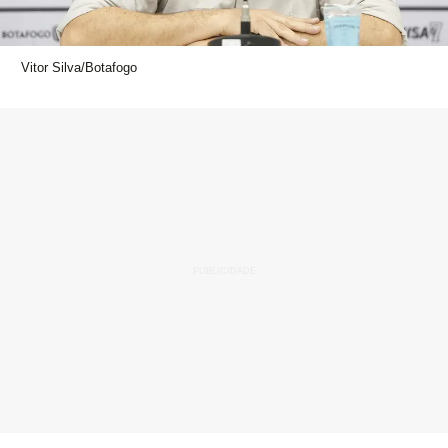
Vitor Silva/Botafogo