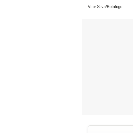
Vitor Silva/Botafogo