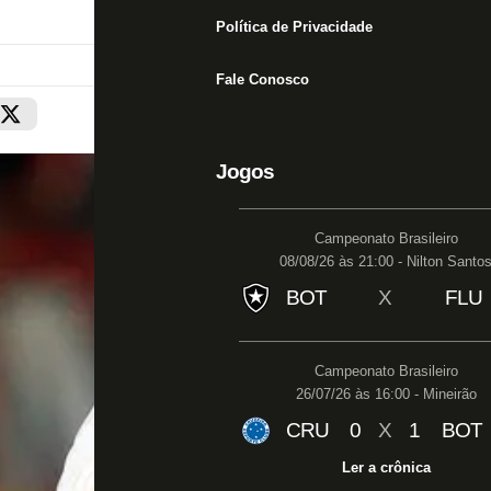
Política de Privacidade
Fale Conosco
Jogos
Campeonato Brasileiro
08/08/26 às 21:00 - Nilton Santo
BOT
X
FLU
Campeonato Brasileiro
26/07/26 às 16:00 - Mineirão
CRU
0
X
1
BOT
Ler a crônica