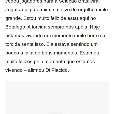
cedeu jogadores para a Seleção Brasileira.
Jogar aqui para mim é motivo de orgulho muito
grande. Estou muito feliz de estar aqui no
Botafogo. A torcida sempre nos apoia. Hoje
estamos vivendo um momento muito bom e a
torcida sente isso. Ela estava sentindo um
pouco a falta de bons momentos. Estamos
muito felizes pelo momento que estamos
vivendo – afirmou Di Placido.