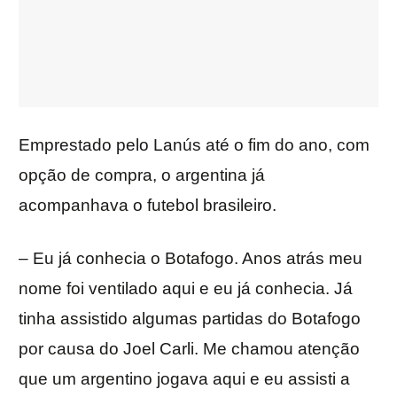
Emprestado pelo Lanús até o fim do ano, com
opção de compra, o argentina já
acompanhava o futebol brasileiro.
– Eu já conhecia o Botafogo. Anos atrás meu
nome foi ventilado aqui e eu já conhecia. Já
tinha assistido algumas partidas do Botafogo
por causa do Joel Carli. Me chamou atenção
que um argentino jogava aqui e eu assisti a