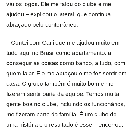
vários jogos. Ele me falou do clube e me
ajudou – explicou o lateral, que continua
abraçado pelo conterrâneo.
– Contei com Carli que me ajudou muito em
tudo aqui no Brasil como apartamento, a
conseguir as coisas como banco, a tudo, com
quem falar. Ele me abraçou e me fez sentir em
casa. O grupo também é muito bom e me
fizeram sentir parte da equipe. Temos muita
gente boa no clube, incluindo os funcionários,
me fizeram parte da família. É um clube de
uma história e o resultado é esse – encerrou.