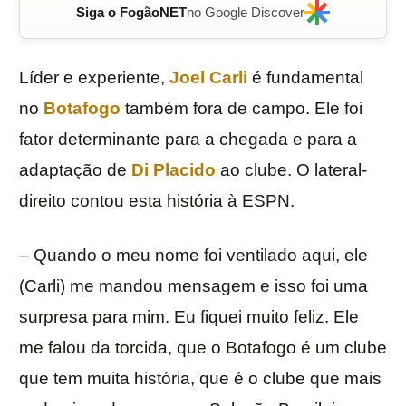
Siga o FogãoNET
no Google Discover
Líder e experiente,
Joel Carli
é fundamental
no
Botafogo
também fora de campo. Ele foi
fator determinante para a chegada e para a
adaptação de
Di Placido
ao clube. O lateral-
direito contou esta história à ESPN.
– Quando o meu nome foi ventilado aqui, ele
(Carli) me mandou mensagem e isso foi uma
surpresa para mim. Eu fiquei muito feliz. Ele
me falou da torcida, que o Botafogo é um clube
que tem muita história, que é o clube que mais