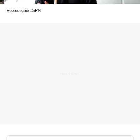
Reprodução/ESPN