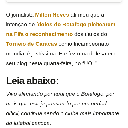
O jornalista
Milton Neves
afirmou que a
intenção de
ídolos do
Botafogo
pleitearem
na Fifa o reconhecimento
dos títulos do
Torneio de Caracas
como tricampeonato
mundial é justíssima. Ele fez uma defesa em
seu blog nesta quarta-feira, no “UOL”.
Leia abaixo:
Vivo afirmando por aqui que o Botafogo, por
mais que esteja passando por um período
difícil, continua sendo o clube mais importante
do futebol carioca.