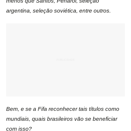
menos que Santos, Peñarol, seleção
argentina, seleção soviética, entre outros.
Bem, e se a Fifa reconhecer tais títulos como
mundiais, quais brasileiros vão se beneficiar
com isso?