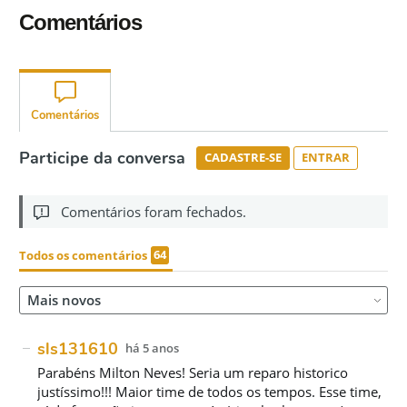
Comentários