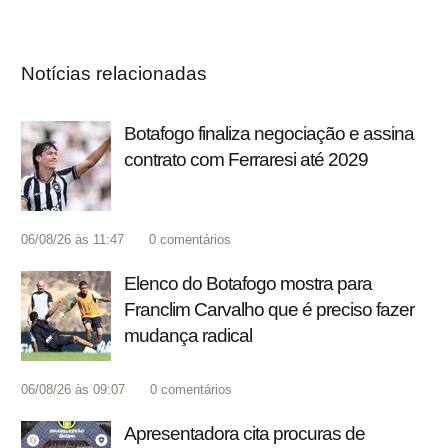
Notícias relacionadas
Botafogo finaliza negociação e assina
contrato com Ferraresi até 2029
06/08/26 às 11:47
0
comentários
Elenco do Botafogo mostra para
Franclim Carvalho que é preciso fazer
mudança radical
06/08/26 às 09:07
0
comentários
Apresentadora cita procuras de