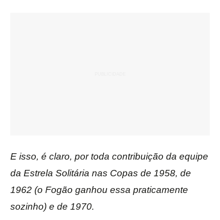
E isso, é claro, por toda contribuição da equipe
da Estrela Solitária nas Copas de 1958, de
1962 (o Fogão ganhou essa praticamente
sozinho) e de 1970.