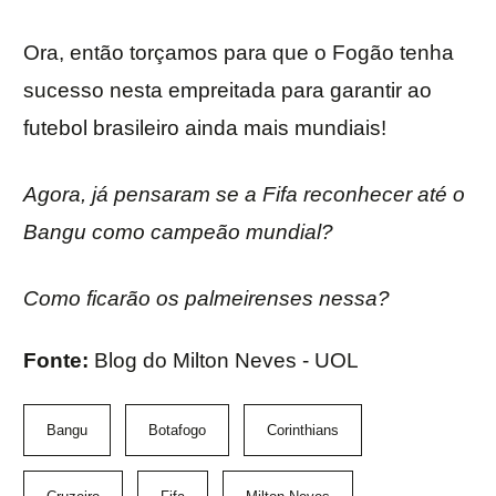
Ora, então torçamos para que o Fogão tenha
sucesso nesta empreitada para garantir ao
futebol brasileiro ainda mais mundiais!
Agora, já pensaram se a Fifa reconhecer até o
Bangu como campeão mundial?
Como ficarão os palmeirenses nessa?
Fonte:
Blog do Milton Neves - UOL
Bangu
Botafogo
Corinthians