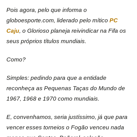
Pois agora, pelo que informa o
globoesporte.com, liderado pelo mítico
PC
Caju
, o Glorioso planeja reivindicar na Fifa os
seus próprios títulos mundiais.
Como?
Simples: pedindo para que a entidade
reconheça as Pequenas Taças do Mundo de
1967, 1968 e 1970 como mundiais.
E, convenhamos, seria justíssimo, já que para
vencer esses torneios o Fogão venceu nada