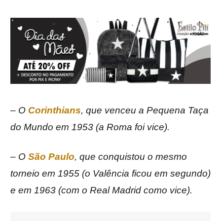
– O
Corinthians
, que venceu a Pequena Taça
do Mundo em 1953 (a Roma foi vice).
– O
São Paulo
, que conquistou o mesmo
torneio em 1955 (o Valência ficou em segundo)
e em 1963 (com o Real Madrid como vice).