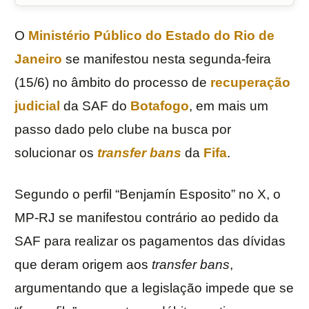
O
Ministério Público do Estado do Rio de
Janeiro
se manifestou nesta segunda-feira
(15/6) no âmbito do processo de
recuperação
judicial
da SAF do
Botafogo
, em mais um
passo dado pelo clube na busca por
solucionar os
transfer bans
da
Fifa
.
Segundo o perfil “Benjamín Esposito” no X, o
MP-RJ se manifestou contrário ao pedido da
SAF para realizar os pagamentos das dívidas
que deram origem aos
transfer bans
,
argumentando que a legislação impede que se