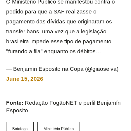
O Ministério Público se manifestou contra o
pedido para que a SAF realizasse o
pagamento das dívidas que originaram os
transfer bans, uma vez que a legislação
brasileira impede esse tipo de pagamento
"furando a fila" enquanto os débitos…
— Benjamín Esposito na Copa (@giaoselva)
June 15, 2026
Fonte:
Redação FogãoNET e perfil Benjamín
Esposito
Botafogo
Ministério Público