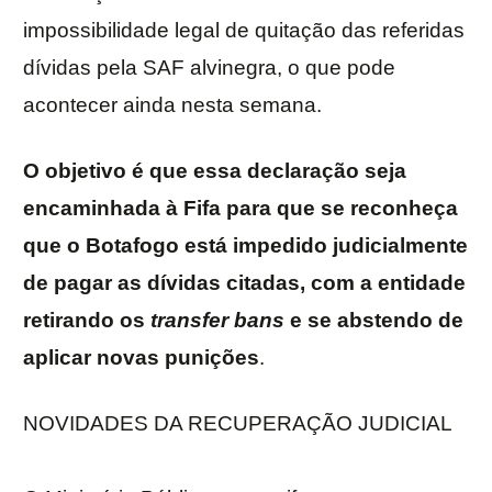
impossibilidade legal de quitação das referidas
dívidas pela SAF alvinegra, o que pode
acontecer ainda nesta semana.
O objetivo é que essa declaração seja
encaminhada à Fifa para que se reconheça
que o Botafogo está impedido judicialmente
de pagar as dívidas citadas, com a entidade
retirando os
transfer bans
e se abstendo de
aplicar novas punições
.
NOVIDADES DA RECUPERAÇÃO JUDICIAL