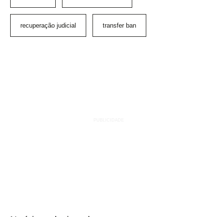
recuperação judicial
transfer ban