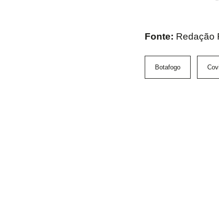
Fonte:
Redação
Botafogo
Cov