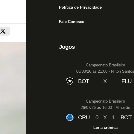
Política de Privacidade
Fale Conosco
Jogos
Campeonato Brasileiro
08/08/26 às 21:00 - Nilton Santo
BOT
X
FLU
Campeonato Brasileiro
26/07/26 às 16:00 - Mineirão
CRU
0
X
1
BOT
Ler a crônica