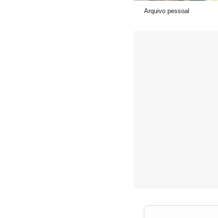
Arquivo pessoal