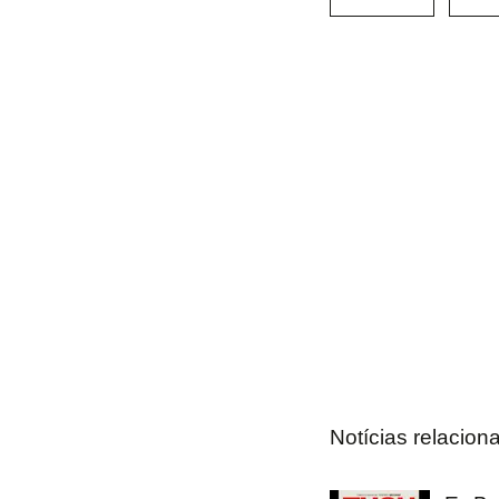
Notícias relacion