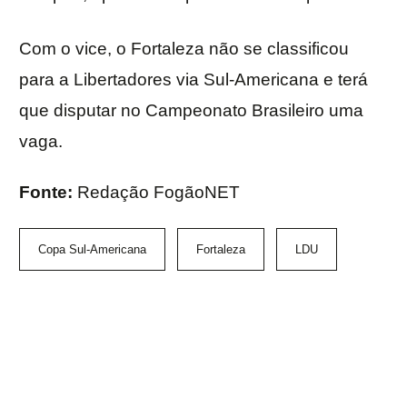
Com o vice, o Fortaleza não se classificou
para a Libertadores via Sul-Americana e terá
que disputar no Campeonato Brasileiro uma
vaga.
Fonte:
Redação FogãoNET
Copa Sul-Americana
Fortaleza
LDU