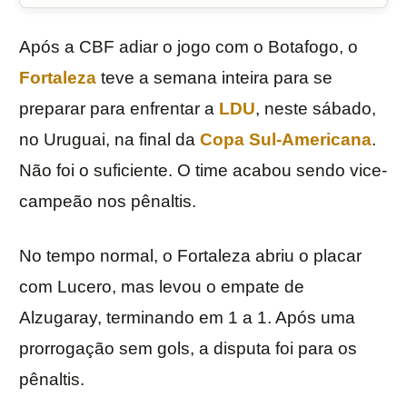
Após a CBF adiar o jogo com o Botafogo, o
Fortaleza
teve a semana inteira para se
preparar para enfrentar a
LDU
, neste sábado,
no Uruguai, na final da
Copa Sul-Americana
.
Não foi o suficiente. O time acabou sendo vice-
campeão nos pênaltis.
No tempo normal, o Fortaleza abriu o placar
com Lucero, mas levou o empate de
Alzugaray, terminando em 1 a 1. Após uma
prorrogação sem gols, a disputa foi para os
pênaltis.