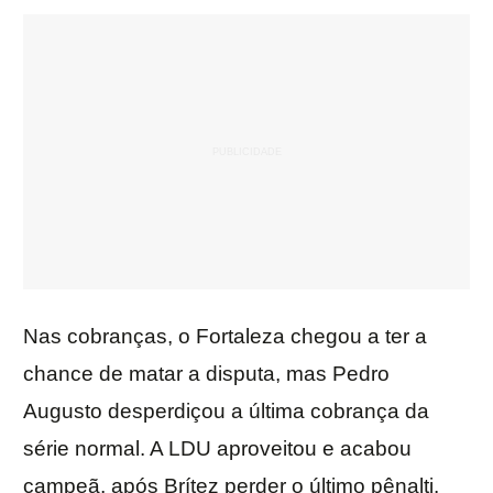
Nas cobranças, o Fortaleza chegou a ter a
chance de matar a disputa, mas Pedro
Augusto desperdiçou a última cobrança da
série normal. A LDU aproveitou e acabou
campeã, após Brítez perder o último pênalti.