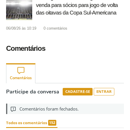
venda para sócios para jogo de volta
das oitavas da Copa Sul-Americana
06/08/26 às 10:19
0
comentários
Comentários