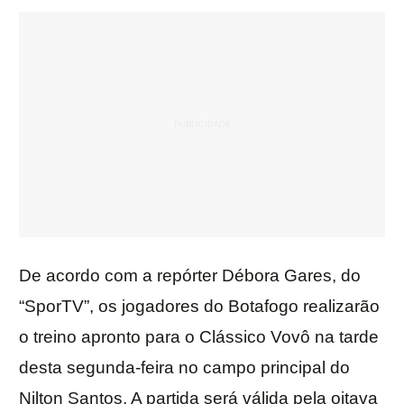
De acordo com a repórter Débora Gares, do
“SporTV”, os jogadores do Botafogo realizarão
o treino apronto para o Clássico Vovô na tarde
desta segunda-feira no campo principal do
Nilton Santos. A partida será válida pela oitava