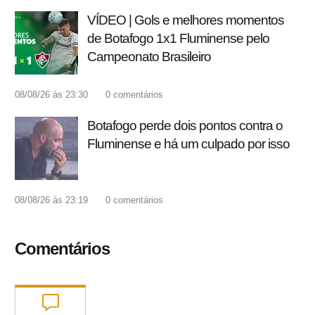
VÍDEO | Gols e melhores momentos
de Botafogo 1x1 Fluminense pelo
Campeonato Brasileiro
08/08/26 às 23:30
0
comentários
Botafogo perde dois pontos contra o
Fluminense e há um culpado por isso
08/08/26 às 23:19
0
comentários
Comentários