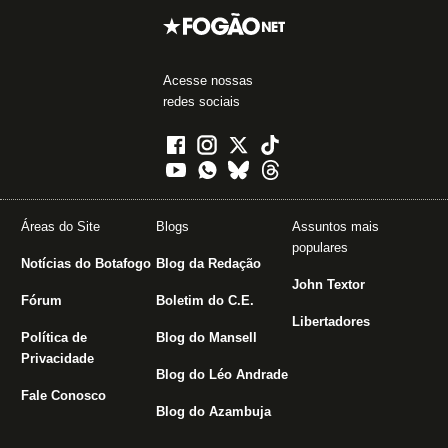
Acesse nossas
redes sociais
Áreas do Site
Blogs
Assuntos mais
populares
Notícias do Botafogo
Blog da Redação
John Textor
Fórum
Boletim do C.E.
Libertadores
Política de
Blog do Mansell
Privacidade
Blog do Léo Andrade
Fale Conosco
Blog do Azambuja