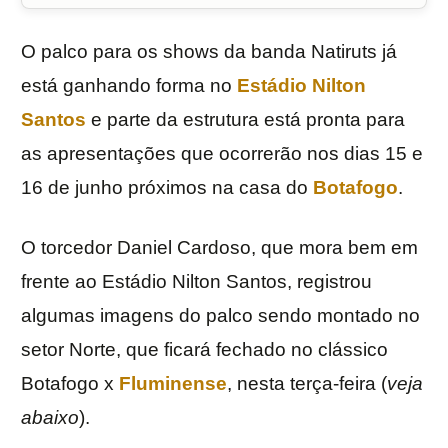
O palco para os shows da banda Natiruts já
está ganhando forma no
Estádio Nilton
Santos
e parte da estrutura está pronta para
as apresentações que ocorrerão nos dias 15 e
16 de junho próximos na casa do
Botafogo
.
O torcedor Daniel Cardoso, que mora bem em
frente ao Estádio Nilton Santos, registrou
algumas imagens do palco sendo montado no
setor Norte, que ficará fechado no clássico
Botafogo x
Fluminense
, nesta terça-feira (
veja
abaixo
).