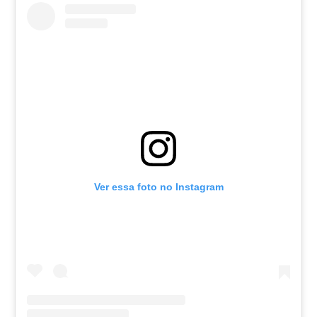
Ver essa foto no Instagram