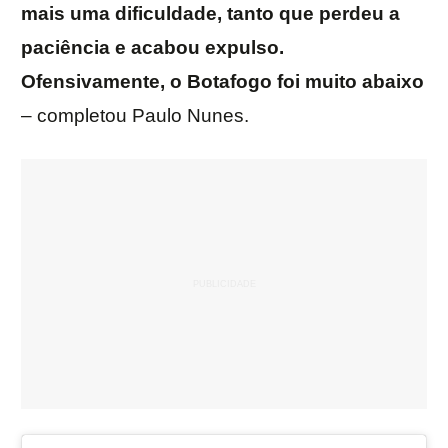
mais uma dificuldade, tanto que perdeu a
paciência e acabou expulso.
Ofensivamente, o Botafogo foi muito abaixo
– completou Paulo Nunes.