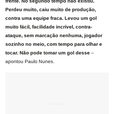
frente. No segundo tempo não existiu.
Perdeu muito, caiu muito de produção,
contra uma equipe fraca. Levou um gol
muito fácil, facilidade incrível, contra-
ataque, sem marcação nenhuma, jogador
sozinho no meio, com tempo para olhar e
tocar. Não pode tomar um gol desse
–
apontou Paulo Nunes.