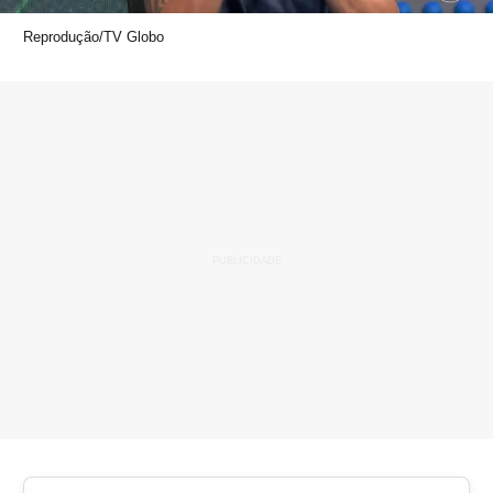
Reprodução/TV Globo