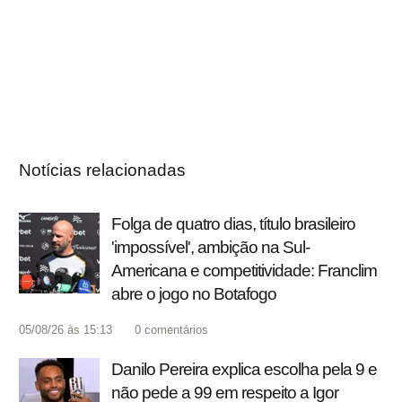
Notícias relacionadas
Folga de quatro dias, título brasileiro
'impossível', ambição na Sul-
Americana e competitividade: Franclim
abre o jogo no Botafogo
05/08/26 às 15:13
0
comentários
Danilo Pereira explica escolha pela 9 e
não pede a 99 em respeito a Igor