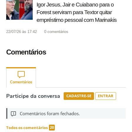
Igor Jesus, Jair e Cuiabano para o
Forest serviram para Textor quitar
empréstimo pessoal com Marinakis
22/07/26 às 17:42
0
comentários
Comentários