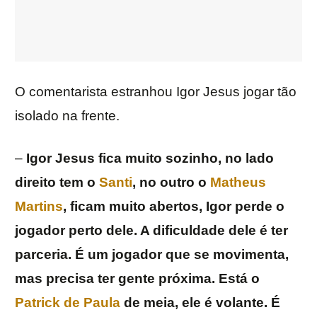
O comentarista estranhou Igor Jesus jogar tão
isolado na frente.
–
Igor Jesus fica muito sozinho, no lado
direito tem o
Santi
, no outro o
Matheus
Martins
, ficam muito abertos, Igor perde o
jogador perto dele. A dificuldade dele é ter
parceria. É um jogador que se movimenta,
mas precisa ter gente próxima. Está o
Patrick de Paula
de meia, ele é volante. É