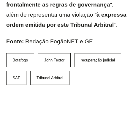
frontalmente as regras de governança
“,
além de representar uma violação “
à expressa
ordem emitida por este Tribunal Arbitral
“.
Fonte:
Redação FogãoNET e GE
Botafogo
John Textor
recuperação judicial
SAF
Tribunal Arbitral