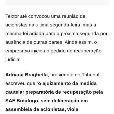
Textor até convocou uma reunião de
acionistas na última segunda-feira, mas a
mesma foi adiada para a próxima segunda por
ausência de outras partes. Ainda assim, o
empresário iniciou o pedido de recuperação
judicial.
Adriana
Braghetta
, presidente do Tribunal,
escreveu que “
o ajuizamento da medida
cautelar preparatória de recuperação pela
SAF Botafogo, sem deliberação em
assembleia de acionistas, viola