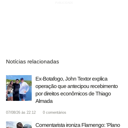
Notícias relacionadas
Ex-Botafogo, John Textor explica
operação que antecipou recebimento
por direitos econômicos de Thiago
Almada
07/08/26 às 22:12
0
comentários
Comentarista ironiza Flamengo: 'Plano