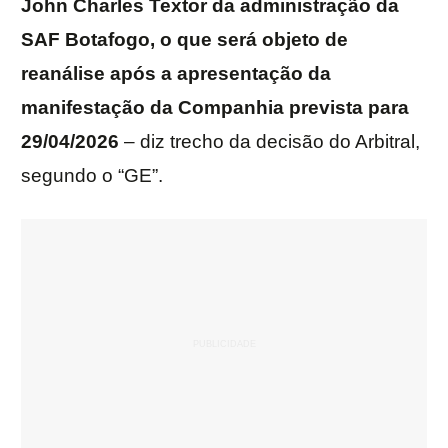
John Charles Textor da administração da
SAF Botafogo, o que será objeto de
reanálise após a apresentação da
manifestação da Companhia prevista para
29/04/2026
– diz trecho da decisão do Arbitral,
segundo o “GE”.