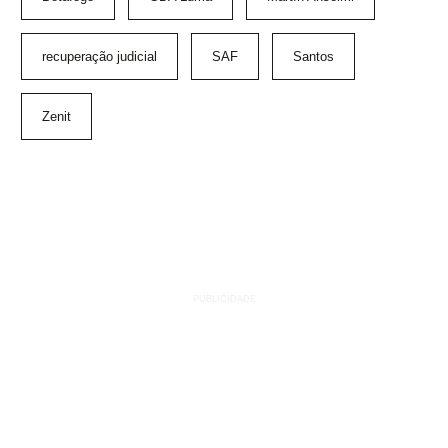
recuperação judicial
SAF
Santos
Zenit