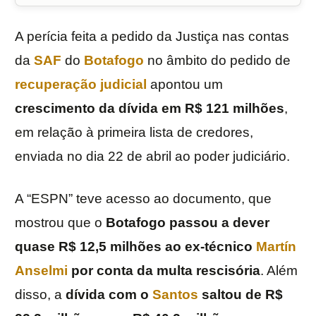
A perícia feita a pedido da Justiça nas contas
da
SAF
do
Botafogo
no âmbito do pedido de
recuperação judicial
apontou um
crescimento da dívida em R$ 121 milhões
,
em relação à primeira lista de credores,
enviada no dia 22 de abril ao poder judiciário.
A “ESPN” teve acesso ao documento, que
mostrou que o
Botafogo passou a dever
quase R$ 12,5 milhões ao ex-técnico
Martín
Anselmi
por conta da multa rescisória
. Além
disso, a
dívida com o
Santos
saltou de R$