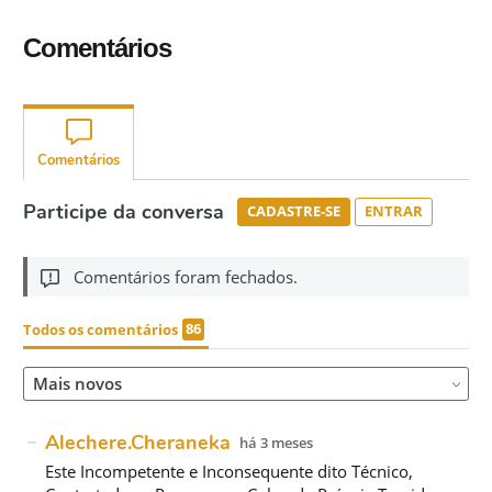
Comentários