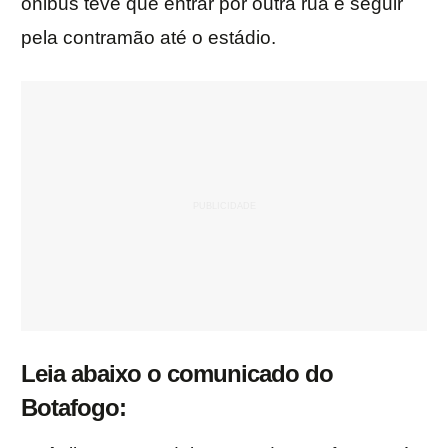
ônibus teve que entrar por outra rua e seguir
pela contramão até o estádio.
Leia abaixo o comunicado do
Botafogo: