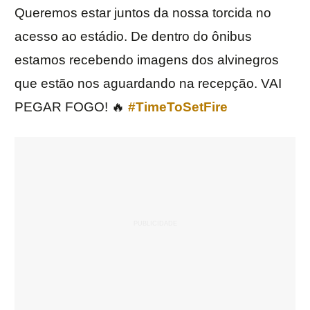
Queremos estar juntos da nossa torcida no
acesso ao estádio. De dentro do ônibus
estamos recebendo imagens dos alvinegros
que estão nos aguardando na recepção. VAI
PEGAR FOGO! 🔥
#TimeToSetFire