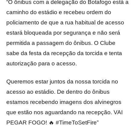
“O ônibus com a delegação do Botafogo está a
caminho do estádio e recebeu ordem do
policiamento de que a rua habitual de acesso
estará bloqueada por segurança e não será
permitida a passagem do ônibus. O Clube
sabe da festa da recepção da torcida e tenta
autorização para o acesso.
Queremos estar juntos da nossa torcida no
acesso ao estádio. De dentro do ônibus
estamos recebendo imagens dos alvinegros
que estão nos aguardando na recepção. VAI
PEGAR FOGO! 🔥 #TimeToSetFire”