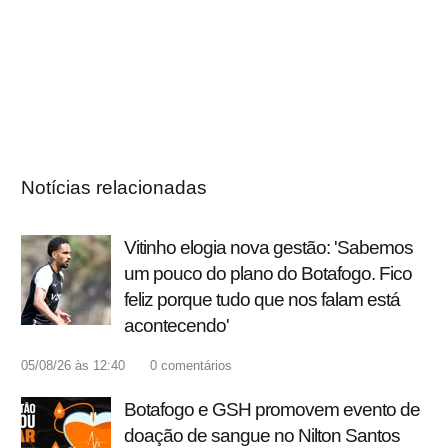
Notícias relacionadas
Vitinho elogia nova gestão: 'Sabemos
um pouco do plano do Botafogo. Fico
feliz porque tudo que nos falam está
acontecendo'
05/08/26 às 12:40
0
comentários
Botafogo e GSH promovem evento de
doação de sangue no Nilton Santos