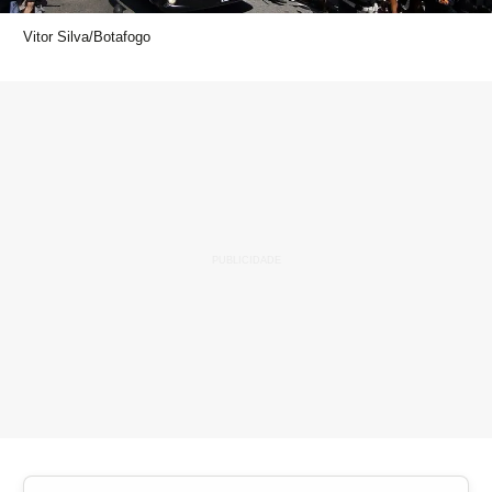
Vitor Silva/Botafogo