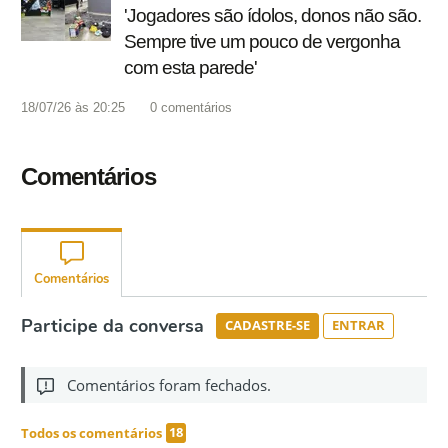
'Jogadores são ídolos, donos não são.
Sempre tive um pouco de vergonha
com esta parede'
18/07/26 às 20:25
0
comentários
Comentários