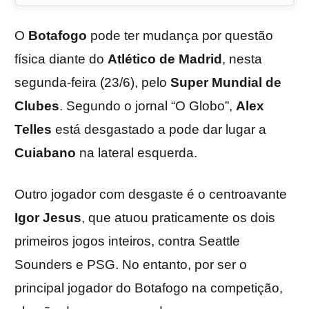
O
Botafogo
pode ter mudança por questão
física diante do
Atlético de Madrid
, nesta
segunda-feira (23/6), pelo
Super Mundial de
Clubes
. Segundo o jornal “O Globo”,
Alex
Telles
está desgastado a pode dar lugar a
Cuiabano
na lateral esquerda.
Outro jogador com desgaste é o centroavante
Igor Jesus
, que atuou praticamente os dois
primeiros jogos inteiros, contra Seattle
Sounders e PSG. No entanto, por ser o
principal jogador do Botafogo na competição,