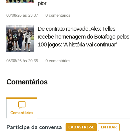
pior
08/08/26 às 23:07
0
comentários
De contrato renovado, Alex Telles
recebe homenagem do Botafogo pelos
100 jogos: ‘A história vai continuar’
08/08/26 às 20:35
0
comentários
Comentários