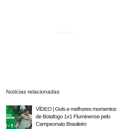
Notícias relacionadas
VÍDEO | Gols e melhores momentos
de Botafogo 1x1 Fluminense pelo
Campeonato Brasileiro