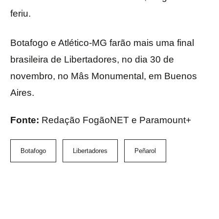
feriu.
Botafogo e Atlético-MG farão mais uma final
brasileira de Libertadores, no dia 30 de
novembro, no Mâs Monumental, em Buenos
Aires.
Fonte:
Redação FogãoNET e Paramount+
Botafogo
Libertadores
Peñarol