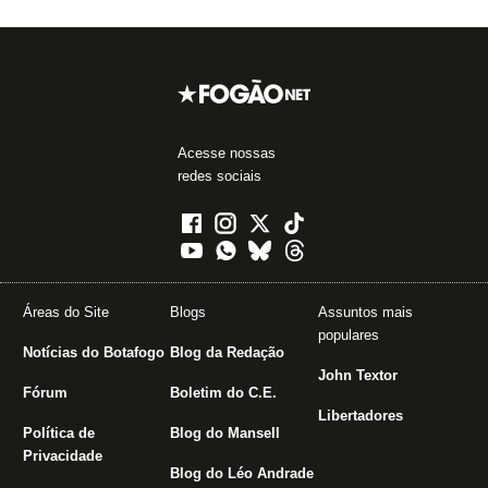
Acesse nossas
redes sociais
Áreas do Site
Blogs
Assuntos mais
populares
Notícias do Botafogo
Blog da Redação
John Textor
Fórum
Boletim do C.E.
Libertadores
Política de
Blog do Mansell
Privacidade
Blog do Léo Andrade