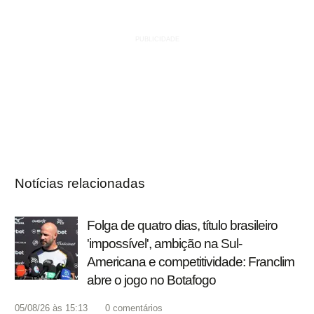
Notícias relacionadas
Folga de quatro dias, título brasileiro
'impossível', ambição na Sul-
Americana e competitividade: Franclim
abre o jogo no Botafogo
05/08/26 às 15:13
0
comentários