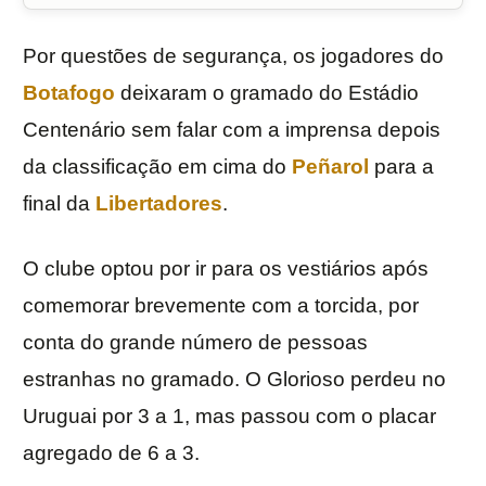
Por questões de segurança, os jogadores do
Botafogo
deixaram o gramado do Estádio
Centenário sem falar com a imprensa depois
da classificação em cima do
Peñarol
para a
final da
Libertadores
.
O clube optou por ir para os vestiários após
comemorar brevemente com a torcida, por
conta do grande número de pessoas
estranhas no gramado. O Glorioso perdeu no
Uruguai por 3 a 1, mas passou com o placar
agregado de 6 a 3.