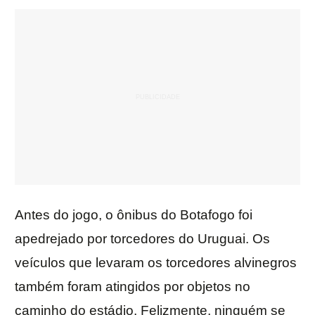
Antes do jogo, o ônibus do Botafogo foi
apedrejado por torcedores do Uruguai. Os
veículos que levaram os torcedores alvinegros
também foram atingidos por objetos no
caminho do estádio. Felizmente, ninguém se