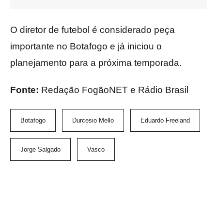
O diretor de futebol é considerado peça
importante no Botafogo e já iniciou o
planejamento para a próxima temporada.
Fonte:
Redação FogãoNET e Rádio Brasil
Botafogo
Durcesio Mello
Eduardo Freeland
Jorge Salgado
Vasco