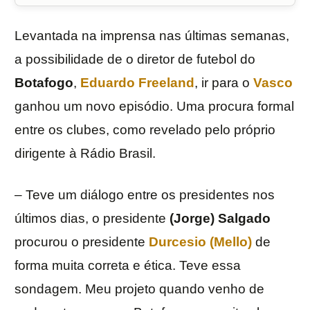
Levantada na imprensa nas últimas semanas,
a possibilidade de o diretor de futebol do
Botafogo
,
Eduardo Freeland
, ir para o
Vasco
ganhou um novo episódio. Uma procura formal
entre os clubes, como revelado pelo próprio
dirigente à Rádio Brasil.
– Teve um diálogo entre os presidentes nos
últimos dias, o presidente
(Jorge) Salgado
procurou o presidente
Durcesio (Mello)
de
forma muita correta e ética. Teve essa
sondagem. Meu projeto quando venho de