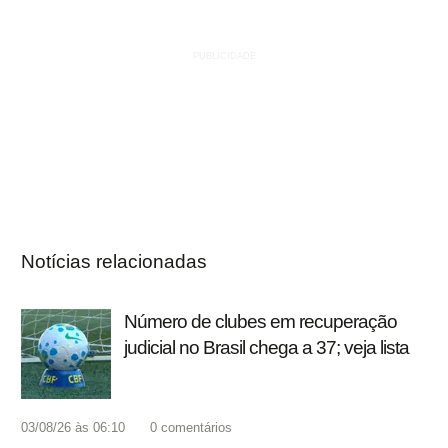
Notícias relacionadas
Número de clubes em recuperação
judicial no Brasil chega a 37; veja lista
03/08/26 às 06:10
0
comentários