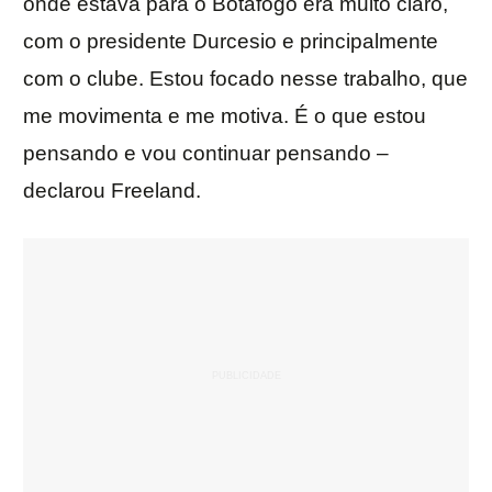
onde estava para o Botafogo era muito claro,
com o presidente Durcesio e principalmente
com o clube. Estou focado nesse trabalho, que
me movimenta e me motiva. É o que estou
pensando e vou continuar pensando –
declarou Freeland.