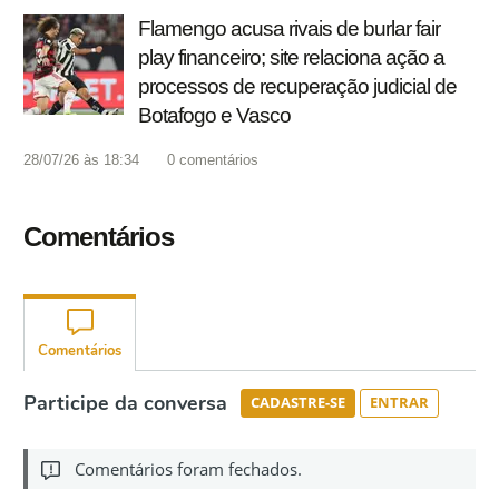
Flamengo acusa rivais de burlar fair
play financeiro; site relaciona ação a
processos de recuperação judicial de
Botafogo e Vasco
28/07/26 às 18:34
0
comentários
Comentários