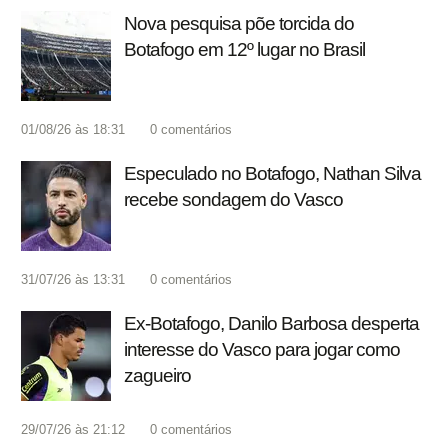
Nova pesquisa põe torcida do
Botafogo em 12º lugar no Brasil
01/08/26 às 18:31
0
comentários
Especulado no Botafogo, Nathan Silva
recebe sondagem do Vasco
31/07/26 às 13:31
0
comentários
Ex-Botafogo, Danilo Barbosa desperta
interesse do Vasco para jogar como
zagueiro
29/07/26 às 21:12
0
comentários