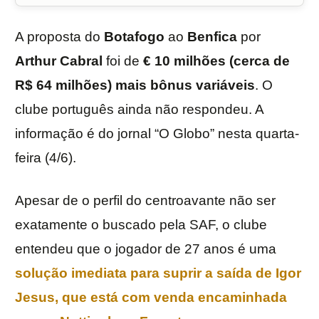
A proposta do
Botafogo
ao
Benfica
por
Arthur Cabral
foi de
€ 10 milhões (cerca de
R$ 64 milhões) mais bônus variáveis
. O
clube português ainda não respondeu. A
informação é do jornal “O Globo” nesta quarta-
feira (4/6).
Apesar de o perfil do centroavante não ser
exatamente o buscado pela SAF, o clube
entendeu que o jogador de 27 anos é uma
solução imediata para suprir a saída de Igor
Jesus, que está com venda encaminhada