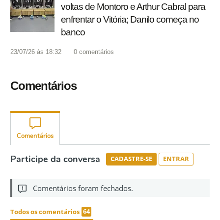
voltas de Montoro e Arthur Cabral para
enfrentar o Vitória; Danilo começa no
banco
23/07/26 às 18:32
0
comentários
Comentários