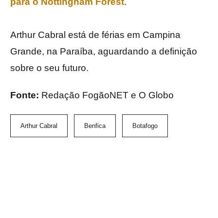
para o
Nottingham
Forest
.
Arthur Cabral está de férias em Campina
Grande, na Paraíba, aguardando a definição
sobre o seu futuro.
Fonte:
Redação FogãoNET e O Globo
Arthur Cabral
Benfica
Botafogo