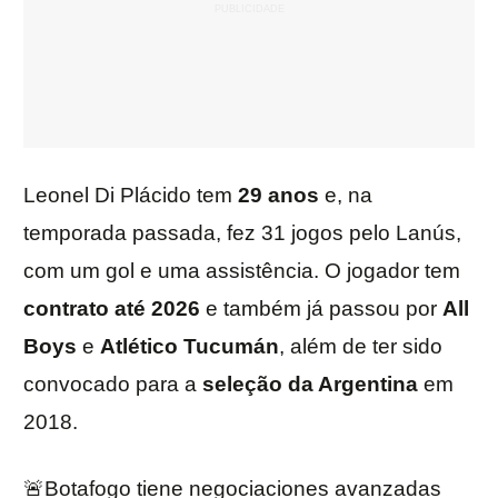
Leonel Di Plácido tem
29 anos
e, na
temporada passada, fez 31 jogos pelo Lanús,
com um gol e uma assistência. O jogador tem
contrato até 2026
e também já passou por
All
Boys
e
Atlético Tucumán
, além de ter sido
convocado para a
seleção da Argentina
em
2018.
🚨Botafogo tiene negociaciones avanzadas