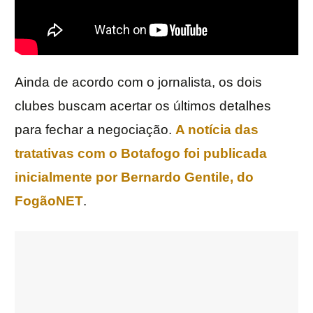
Ainda de acordo com o jornalista, os dois
clubes buscam acertar os últimos detalhes
para fechar a negociação.
A notícia das
tratativas com o Botafogo foi publicada
inicialmente por Bernardo Gentile, do
FogãoNET
.