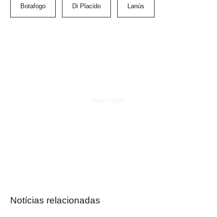
Botafogo
Di Placido
Lanús
Notícias relacionadas