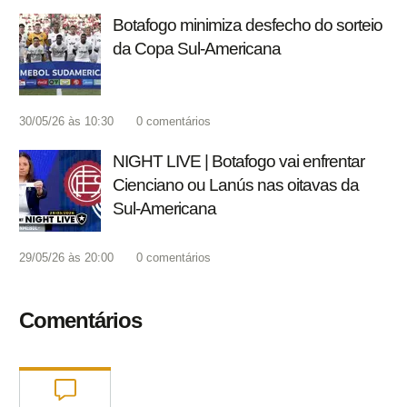
Botafogo minimiza desfecho do sorteio
da Copa Sul-Americana
30/05/26 às 10:30
0
comentários
NIGHT LIVE | Botafogo vai enfrentar
Cienciano ou Lanús nas oitavas da
Sul-Americana
29/05/26 às 20:00
0
comentários
Comentários