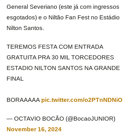
General Severiano (este já com ingressos
esgotados) e o Niltão Fan Fest no Estádio
Nilton Santos.
TEREMOS FESTA COM ENTRADA
GRATUITA PRA 30 MIL TORCEDORES
ESTADIO NILTON SANTOS NA GRANDE
FINAL
BORAAAAA
pic.twitter.com/o2PTnNDNiO
— OCTAVIO BOCÃO (@BocaoJUNIOR)
November 16, 2024