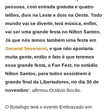
pessoas, com entrada gratuita e quatro
telões, dois na Leste e dois na Oeste. Todo
mundo vai se divertir, terá música, enfim,
vai ser uma grande festa no Nilton Santos.
Já que nós temos também uma festa em
General Severiano
, e que não aportaria
muita gente, então o fato é que teremos
essa grande festa, a Fan Fest, no estádio
Nilton Santos, para todos assistirem à
grande final da Libertadores, no dia 30 de
novembro
“, afirmou Octávio Bocão.
O Botafogo terá o evento Embrazado em