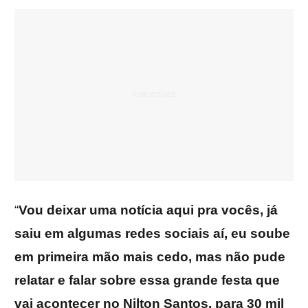
“
Vou deixar uma notícia aqui pra vocês, já
saiu em algumas redes sociais aí, eu soube
em primeira mão mais cedo, mas não pude
relatar e falar sobre essa grande festa que
vai acontecer no Nilton Santos, para 30 mil