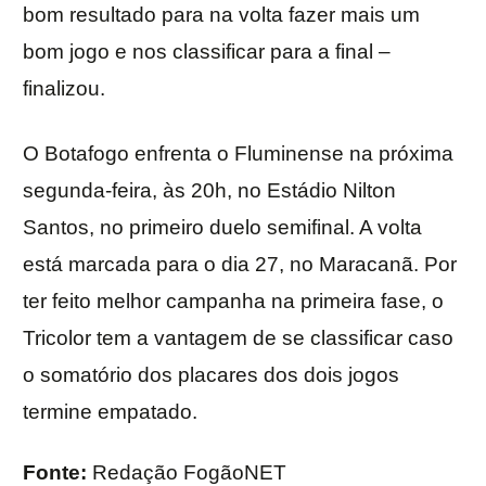
bom resultado para na volta fazer mais um
bom jogo e nos classificar para a final –
finalizou.
O Botafogo enfrenta o Fluminense na próxima
segunda-feira, às 20h, no Estádio Nilton
Santos, no primeiro duelo semifinal. A volta
está marcada para o dia 27, no Maracanã. Por
ter feito melhor campanha na primeira fase, o
Tricolor tem a vantagem de se classificar caso
o somatório dos placares dos dois jogos
termine empatado.
Fonte:
Redação FogãoNET