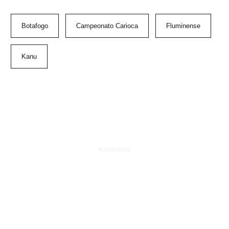
Botafogo
Campeonato Carioca
Fluminense
Kanu