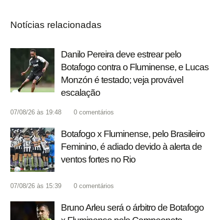
Notícias relacionadas
Danilo Pereira deve estrear pelo
Botafogo contra o Fluminense, e Lucas
Monzón é testado; veja provável
escalação
07/08/26 às 19:48
0
comentários
Botafogo x Fluminense, pelo Brasileiro
Feminino, é adiado devido à alerta de
ventos fortes no Rio
07/08/26 às 15:39
0
comentários
Bruno Arleu será o árbitro de Botafogo