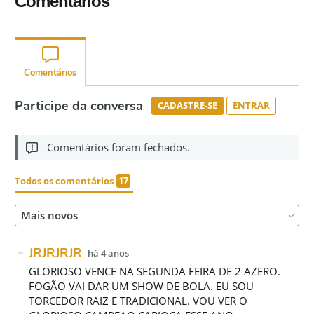
Comentários