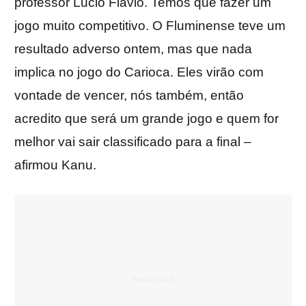
professor Lucio Flavio. Temos que fazer um
jogo muito competitivo. O Fluminense teve um
resultado adverso ontem, mas que nada
implica no jogo do Carioca. Eles virão com
vontade de vencer, nós também, então
acredito que será um grande jogo e quem for
melhor vai sair classificado para a final –
afirmou Kanu.