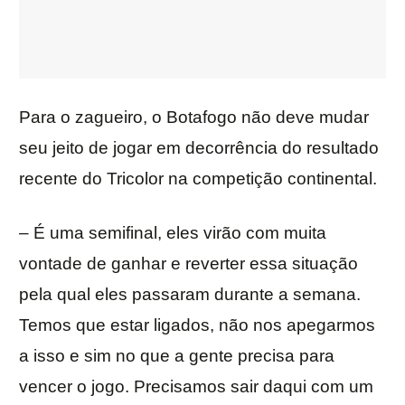
Para o zagueiro, o Botafogo não deve mudar
seu jeito de jogar em decorrência do resultado
recente do Tricolor na competição continental.
– É uma semifinal, eles virão com muita
vontade de ganhar e reverter essa situação
pela qual eles passaram durante a semana.
Temos que estar ligados, não nos apegarmos
a isso e sim no que a gente precisa para
vencer o jogo. Precisamos sair daqui com um