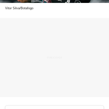
Vitor Silva/Botafogo