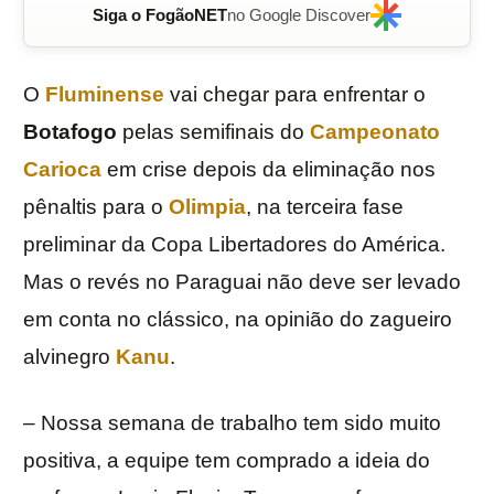
Siga o FogãoNET
no Google Discover
O
Fluminense
vai chegar para enfrentar o
Botafogo
pelas semifinais do
Campeonato
Carioca
em crise depois da eliminação nos
pênaltis para o
Olimpia
, na terceira fase
preliminar da Copa Libertadores do América.
Mas o revés no Paraguai não deve ser levado
em conta no clássico, na opinião do zagueiro
alvinegro
Kanu
.
– Nossa semana de trabalho tem sido muito
positiva, a equipe tem comprado a ideia do