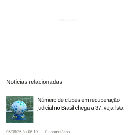
Notícias relacionadas
Número de clubes em recuperação
judicial no Brasil chega a 37; veja lista
03/08/26 às 06:10
0
comentários