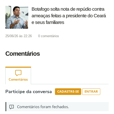
Botafogo solta nota de repúdio contra
ameaças feitas a presidente do Ceará
e seus familiares
25/06/26 às 22:26
0
comentários
Comentários