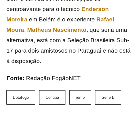
centroavante para o técnico
Enderson
Moreira
em Belém é o experiente
Rafael
Moura
.
Matheus Nascimento
, que seria uma
alternativa, está com a Seleção Brasileira Sub-
17 para dois amistosos no Paraguai e não está
à disposição.
Fonte:
Redação FogãoNET
Botafogo
Coritiba
remo
Série B