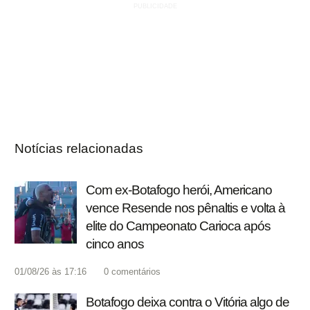
Notícias relacionadas
Com ex-Botafogo herói, Americano
vence Resende nos pênaltis e volta à
elite do Campeonato Carioca após
cinco anos
01/08/26 às 17:16
0
comentários
Botafogo deixa contra o Vitória algo de