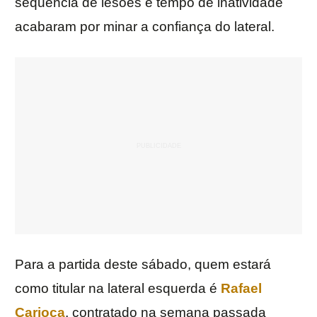
sequência de lesões e tempo de inatividade
acabaram por minar a confiança do lateral.
Para a partida deste sábado, quem estará
como titular na lateral esquerda é
Rafael
Carioca
, contratado na semana passada