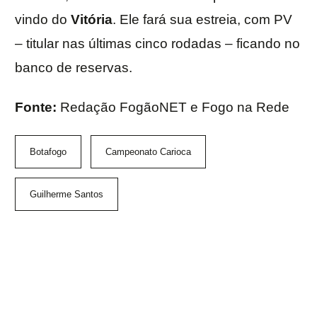
vindo do
Vitória
. Ele fará sua estreia, com PV
– titular nas últimas cinco rodadas – ficando no
banco de reservas.
Fonte:
Redação FogãoNET e Fogo na Rede
Botafogo
Campeonato Carioca
Guilherme Santos