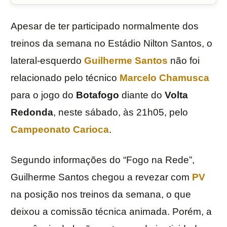
Apesar de ter participado normalmente dos
treinos da semana no Estádio Nilton Santos, o
lateral-esquerdo
Guilherme Santos
não foi
relacionado pelo técnico
Marcelo Chamusca
para o jogo do
Botafogo
diante do
Volta
Redonda
, neste sábado, às 21h05, pelo
Campeonato Carioca
.
Segundo informações do “Fogo na Rede”,
Guilherme Santos chegou a revezar com
PV
na posição nos treinos da semana, o que
deixou a comissão técnica animada. Porém, a