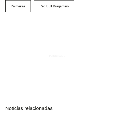
Palmeiras
Red Bull Bragantino
Notícias relacionadas