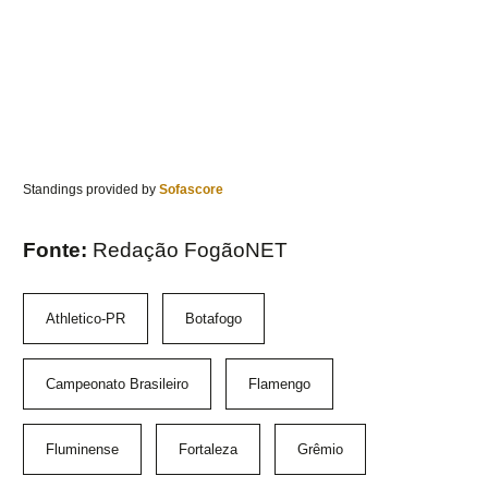
Standings provided by
Sofascore
Fonte:
Redação FogãoNET
Athletico-PR
Botafogo
Campeonato Brasileiro
Flamengo
Fluminense
Fortaleza
Grêmio