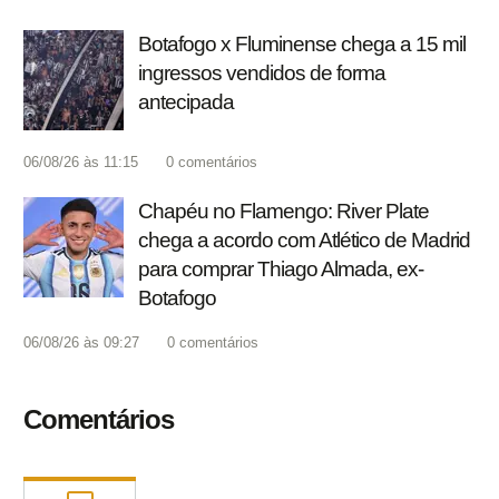
Botafogo x Fluminense chega a 15 mil
ingressos vendidos de forma
antecipada
06/08/26 às 11:15
0
comentários
Chapéu no Flamengo: River Plate
chega a acordo com Atlético de Madrid
para comprar Thiago Almada, ex-
Botafogo
06/08/26 às 09:27
0
comentários
Comentários