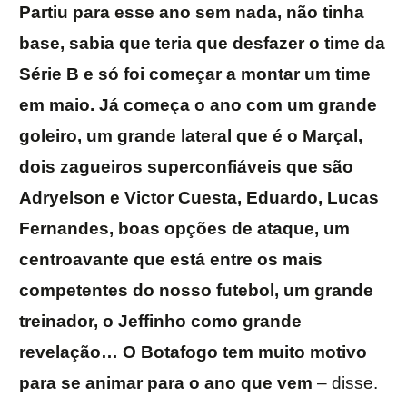
Partiu para esse ano sem nada, não tinha
base, sabia que teria que desfazer o time da
Série B e só foi começar a montar um time
em maio. Já começa o ano com um grande
goleiro, um grande lateral que é o Marçal,
dois zagueiros superconfiáveis que são
Adryelson e Victor Cuesta, Eduardo, Lucas
Fernandes, boas opções de ataque, um
centroavante que está entre os mais
competentes do nosso futebol, um grande
treinador, o Jeffinho como grande
revelação… O Botafogo tem muito motivo
para se animar para o ano que vem
– disse.