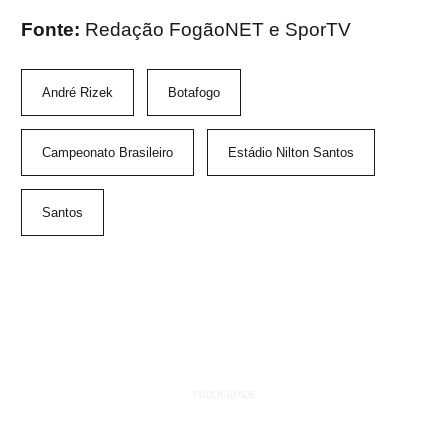
Fonte:
Redação FogãoNET e SporTV
André Rizek
Botafogo
Campeonato Brasileiro
Estádio Nilton Santos
Santos