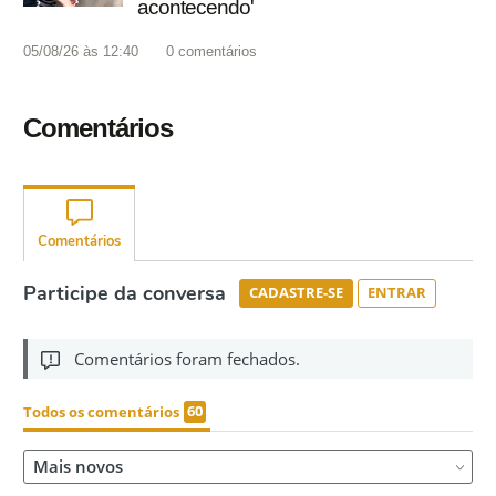
acontecendo'
05/08/26 às 12:40
0
comentários
Comentários