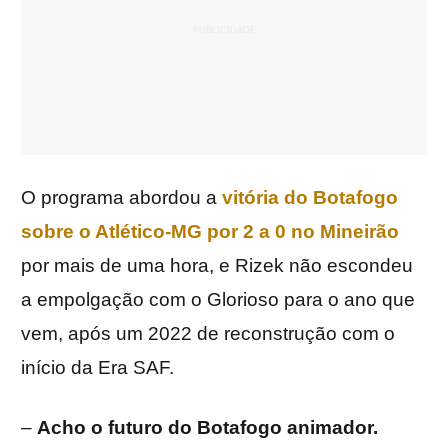
O programa abordou a
vitória do Botafogo
sobre o Atlético-MG por 2 a 0 no Mineirão
por mais de uma hora, e Rizek não escondeu
a empolgação com o Glorioso para o ano que
vem, após um 2022 de reconstrução com o
início da Era SAF.
–
Acho o futuro do Botafogo animador.