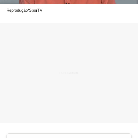
Reprodução/SporTV