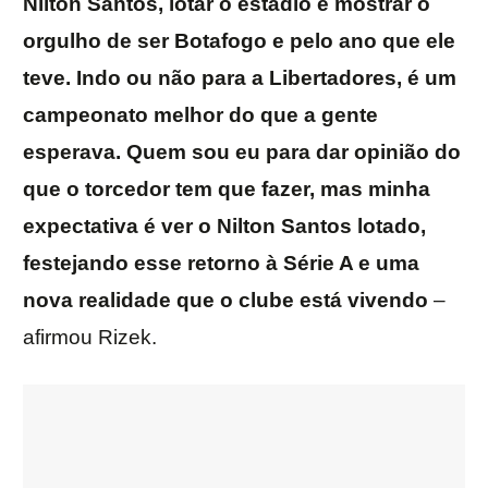
Nilton Santos, lotar o estádio e mostrar o
orgulho de ser Botafogo e pelo ano que ele
teve. Indo ou não para a Libertadores, é um
campeonato melhor do que a gente
esperava. Quem sou eu para dar opinião do
que o torcedor tem que fazer, mas minha
expectativa é ver o Nilton Santos lotado,
festejando esse retorno à Série A e uma
nova realidade que o clube está vivendo
–
afirmou Rizek.