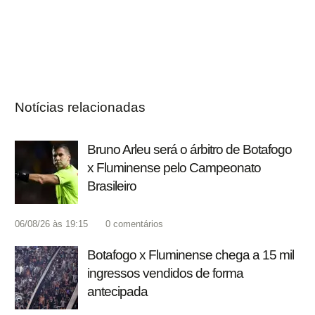
Notícias relacionadas
Bruno Arleu será o árbitro de Botafogo
x Fluminense pelo Campeonato
Brasileiro
06/08/26 às 19:15
0
comentários
Botafogo x Fluminense chega a 15 mil
ingressos vendidos de forma
antecipada