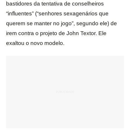
bastidores da tentativa de conselheiros
“influentes” (“senhores sexagenários que
querem se manter no jogo”, segundo ele) de
irem contra o projeto de John Textor. Ele
exaltou o novo modelo.