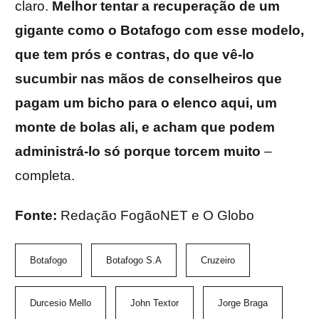
claro.
Melhor tentar a recuperação de um
gigante como o Botafogo com esse modelo,
que tem prós e contras, do que vê-lo
sucumbir nas mãos de conselheiros que
pagam um bicho para o elenco aqui, um
monte de bolas ali, e acham que podem
administrá-lo só porque torcem muito
–
completa.
Fonte:
Redação FogãoNET e O Globo
Botafogo
Botafogo S.A
Cruzeiro
Durcesio Mello
John Textor
Jorge Braga