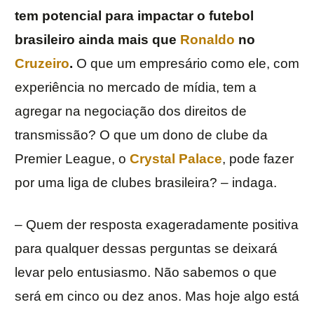
tem potencial para impactar o futebol
brasileiro ainda mais que
Ronaldo
no
Cruzeiro
.
O que um empresário como ele, com
experiência no mercado de mídia, tem a
agregar na negociação dos direitos de
transmissão? O que um dono de clube da
Premier League, o
Crystal Palace
, pode fazer
por uma liga de clubes brasileira? – indaga.
– Quem der resposta exageradamente positiva
para qualquer dessas perguntas se deixará
levar pelo entusiasmo. Não sabemos o que
será em cinco ou dez anos. Mas hoje algo está