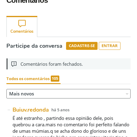
Comentários