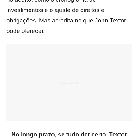
investimentos e o ajuste de direitos e
obrigações. Mas acredita no que John Textor
pode oferecer.
–
No longo prazo, se tudo der certo, Textor