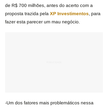
de R$ 700 milhões, antes do acerto com a
proposta trazida pela
XP Investimentos
, para
fazer esta parecer um mau negócio.
-Um dos fatores mais problemáticos nessa