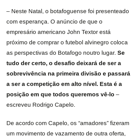
– Neste Natal, o botafoguense foi presenteado
com esperança. O anúncio de que o
empresário americano John Textor está
próximo de comprar o futebol alvinegro coloca
as perspectivas do Botafogo noutro lugar.
Se
tudo der certo, o desafio deixará de ser a
sobrevivência na primeira divisão e passará
a ser a competição em alto nível. Esta é a
posição em que todos queremos vê-lo
–
escreveu Rodrigo Capelo.
De acordo com Capelo, os “amadores” fizeram
um movimento de vazamento de outra oferta,