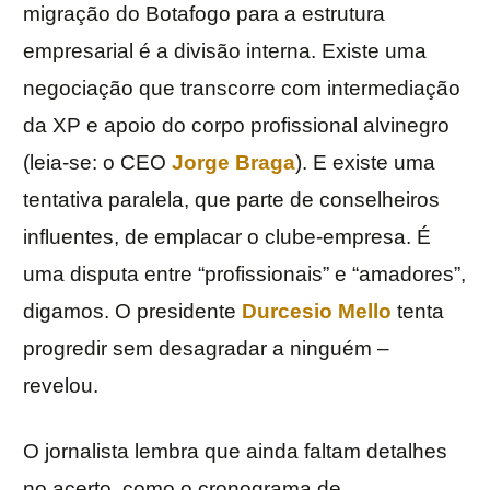
migração do Botafogo para a estrutura
empresarial é a divisão interna. Existe uma
negociação que transcorre com intermediação
da XP e apoio do corpo profissional alvinegro
(leia-se: o CEO
Jorge Braga
). E existe uma
tentativa paralela, que parte de conselheiros
influentes, de emplacar o clube-empresa. É
uma disputa entre “profissionais” e “amadores”,
digamos. O presidente
Durcesio Mello
tenta
progredir sem desagradar a ninguém –
revelou.
O jornalista lembra que ainda faltam detalhes
no acerto, como o cronograma de