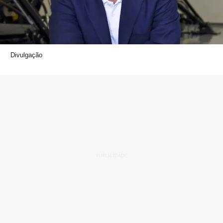
Divulgação