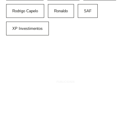
Rodrigo Capelo
Ronaldo
SAF
XP Investimentos