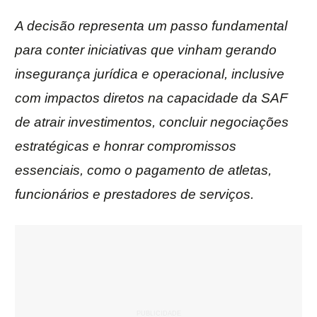
A decisão representa um passo fundamental
para conter iniciativas que vinham gerando
insegurança jurídica e operacional, inclusive
com impactos diretos na capacidade da SAF
de atrair investimentos, concluir negociações
estratégicas e honrar compromissos
essenciais, como o pagamento de atletas,
funcionários e prestadores de serviços.