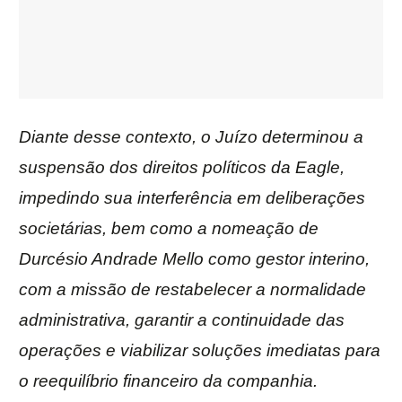
Diante desse contexto, o Juízo determinou a
suspensão dos direitos políticos da Eagle,
impedindo sua interferência em deliberações
societárias, bem como a nomeação de
Durcésio Andrade Mello como gestor interino,
com a missão de restabelecer a normalidade
administrativa, garantir a continuidade das
operações e viabilizar soluções imediatas para
o reequilíbrio financeiro da companhia.