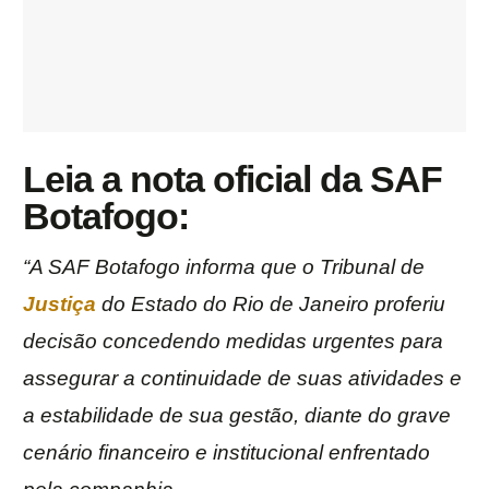
Leia a nota oficial da SAF
Botafogo:
“A SAF Botafogo informa que o Tribunal de
Justiça
do Estado do Rio de Janeiro proferiu
decisão concedendo medidas urgentes para
assegurar a continuidade de suas atividades e
a estabilidade de sua gestão, diante do grave
cenário financeiro e institucional enfrentado