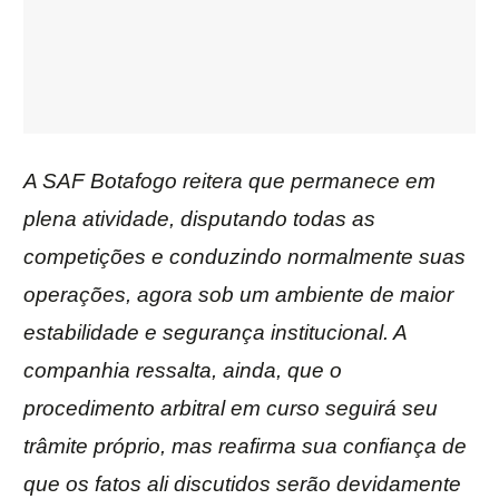
A SAF Botafogo reitera que permanece em
plena atividade, disputando todas as
competições e conduzindo normalmente suas
operações, agora sob um ambiente de maior
estabilidade e segurança institucional. A
companhia ressalta, ainda, que o
procedimento arbitral em curso seguirá seu
trâmite próprio, mas reafirma sua confiança de
que os fatos ali discutidos serão devidamente