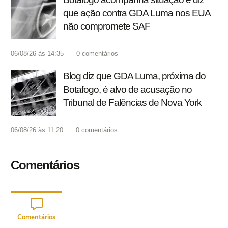
que ação contra GDA Luma nos EUA
não compromete SAF
06/08/26 às 14:35
0
comentários
Blog diz que GDA Luma, próxima do
Botafogo, é alvo de acusação no
Tribunal de Falências de Nova York
06/08/26 às 11:20
0
comentários
Comentários