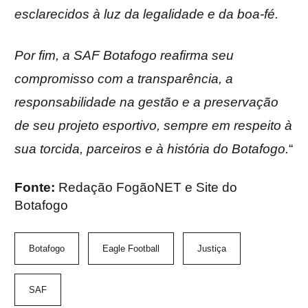
esclarecidos à luz da legalidade e da boa-fé.
Por fim, a SAF Botafogo reafirma seu
compromisso com a transparência, a
responsabilidade na gestão e a preservação
de seu projeto esportivo, sempre em respeito à
sua torcida, parceiros e à história do Botafogo.
“
Fonte:
Redação FogãoNET e Site do
Botafogo
Botafogo
Eagle Football
Justiça
SAF