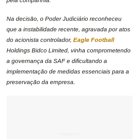
pela companhia.
Na decisão, o Poder Judiciário reconheceu
que a instabilidade recente, agravada por atos
do acionista controlador,
Eagle Football
Holdings Bidco Limited, vinha comprometendo
a governança da SAF e dificultando a
implementação de medidas essenciais para a
preservação da empresa.