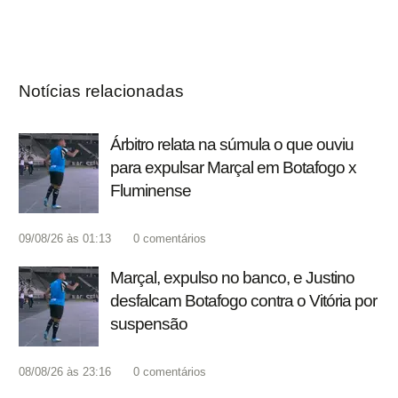
Notícias relacionadas
Árbitro relata na súmula o que ouviu
para expulsar Marçal em Botafogo x
Fluminense
09/08/26 às 01:13
0
comentários
Marçal, expulso no banco, e Justino
desfalcam Botafogo contra o Vitória por
suspensão
08/08/26 às 23:16
0
comentários