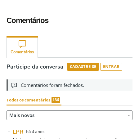
Comentários