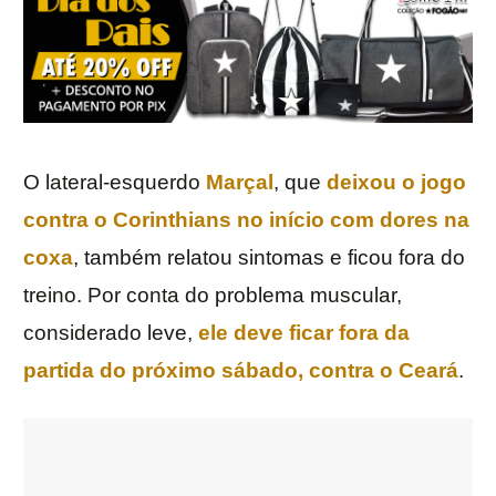
O lateral-esquerdo
Marçal
, que
deixou o jogo
contra o Corinthians no início com dores na
coxa
, também relatou sintomas e ficou fora do
treino. Por conta do problema muscular,
considerado leve,
ele deve ficar fora da
partida do próximo sábado, contra o Ceará
.