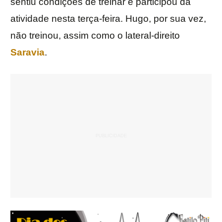
sentiu condições de treinar e participou da
atividade nesta terça-feira. Hugo, por sua vez,
não treinou, assim como o lateral-direito
Saravia
.