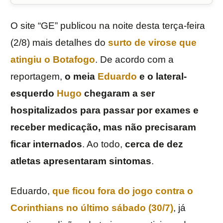
O site “GE” publicou na noite desta terça-feira
(2/8) mais detalhes do
surto de virose que
atingiu o
Botafogo
. De acordo com a
reportagem,
o meia
Eduardo
e o lateral-
esquerdo
Hugo
chegaram a ser
hospitalizados para passar por exames e
receber medicação, mas não precisaram
ficar internados
. Ao todo,
cerca de dez
atletas apresentaram sintomas
.
Eduardo,
que ficou fora do jogo contra o
Corinthians no último sábado (30/7)
, já