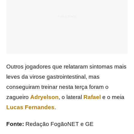
Outros jogadores que relataram sintomas mais
leves da virose gastrointestinal, mas
conseguiram treinar nesta terça foram o
zagueiro
Adryelson
, o lateral
Rafael
e o meia
Lucas Fernandes
.
Fonte:
Redação FogãoNET e GE