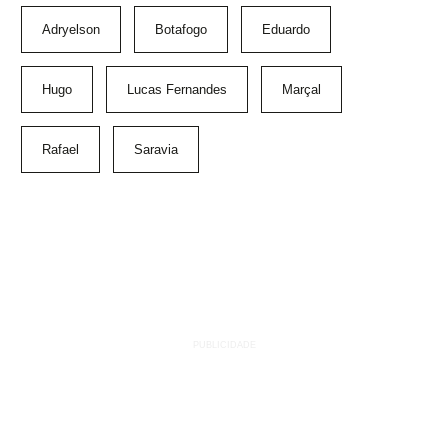
Adryelson
Botafogo
Eduardo
Hugo
Lucas Fernandes
Marçal
Rafael
Saravia