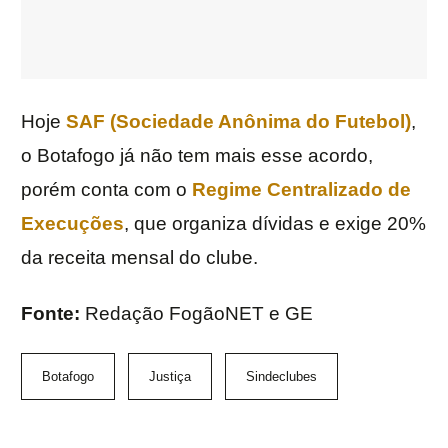
Hoje
SAF (Sociedade Anônima do Futebol)
,
o Botafogo já não tem mais esse acordo,
porém conta com o
Regime Centralizado de
Execuções
, que organiza dívidas e exige 20%
da receita mensal do clube.
Fonte:
Redação FogãoNET e GE
Botafogo
Justiça
Sindeclubes