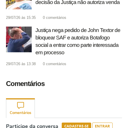
decisão da Justiça não autoriza venda
29/07/26 às 15:35
0
comentários
Justiça nega pedido de John Textor de
bloquear SAF e autoriza Botafogo
social a entrar como parte interessada
em processo
29/07/26 às 13:38
0
comentários
Comentários