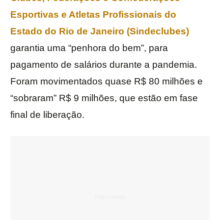
Esportivas e Atletas Profissionais do
Estado do Rio de Janeiro (Sindeclubes)
garantia uma “penhora do bem”, para
pagamento de salários durante a pandemia.
Foram movimentados quase R$ 80 milhões e
“sobraram” R$ 9 milhões, que estão em fase
final de liberação.