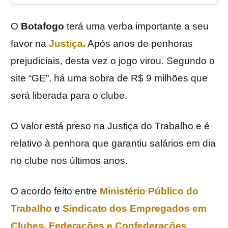
O
Botafogo
terá uma verba importante a seu
favor na
Justiça.
Após anos de penhoras
prejudiciais, desta vez o jogo virou. Segundo o
site “GE”, há uma sobra de R$ 9 milhões que
será liberada para o clube.
O valor está preso na Justiça do Trabalho e é
relativo à penhora que garantiu salários em dia
no clube nos últimos anos.
O acordo feito entre
Ministério Público do
Trabalho
e
Sindicato dos Empregados em
Clubes, Federações e Confederações