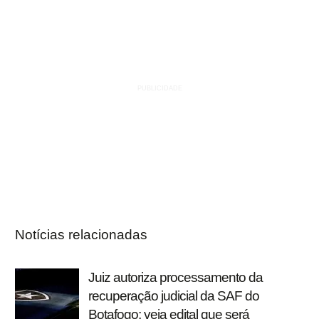
Notícias relacionadas
Juiz autoriza processamento da
recuperação judicial da SAF do
Botafogo; veja edital que será