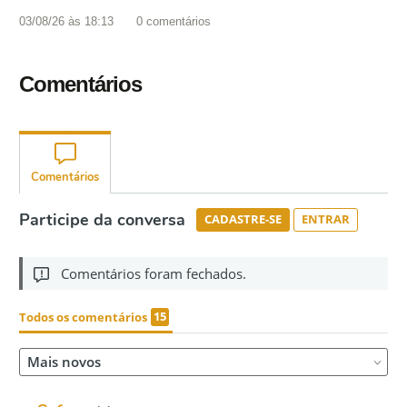
03/08/26 às 18:13
0
comentários
Comentários