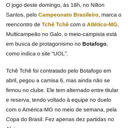
O jogo deste domingo, às 18h, no Nilton
Santos, pelo
Campeonato Brasileiro
, marca o
reencontro de
Tchê Tchê
com o
Atlético-MG
.
Multicampeão no Galo, o meio-campista está
em busca de protagonismo no
Botafogo
,
como indica o site “UOL”.
Tchê Tchê foi contratado pelo Botafogo em
abril, pegou a camisa 6, mas ainda não se
firmou no clube. Ele tem alternado entre titular
e reserva, tendo voltado à equipe no duelo
com o América-MG no meio de semana, pela
Copa do Brasil. Fez apenas dez partidas no