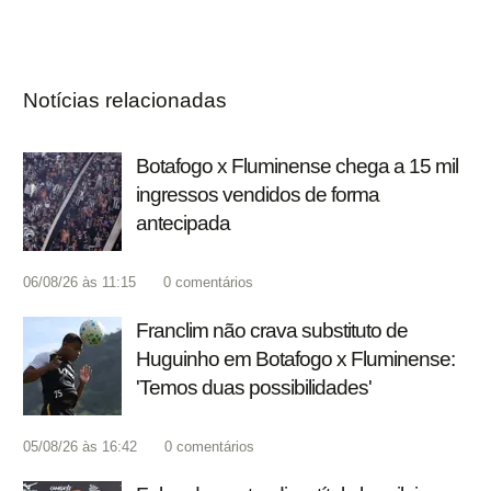
Notícias relacionadas
Botafogo x Fluminense chega a 15 mil
ingressos vendidos de forma
antecipada
06/08/26 às 11:15
0
comentários
Franclim não crava substituto de
Huguinho em Botafogo x Fluminense:
'Temos duas possibilidades'
05/08/26 às 16:42
0
comentários