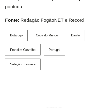
pontuou.
Fonte:
Redação FogãoNET e Record
Botafogo
Copa do Mundo
Danilo
Franclim Carvalho
Portugal
Seleção Brasileira