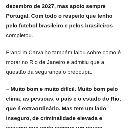
dezembro de 2027, mas apoio sempre
Portugal. Com todo o respeito que tenho
pelo futebol brasileiro e pelos brasileiros
–
completou.
Franclim Carvalho também falou sobre como é
morar no Rio de Janeiro e admitiu que a
questão da segurança o preocupa.
–
Muito bom e muito difícil. Muito bom pelo
clima, as pessoas, o país e o estado do Rio,
que é extraordinário. Mas tem um lado
inseguro, de criminalidade elevada e
assumo que ando sempre um pouco