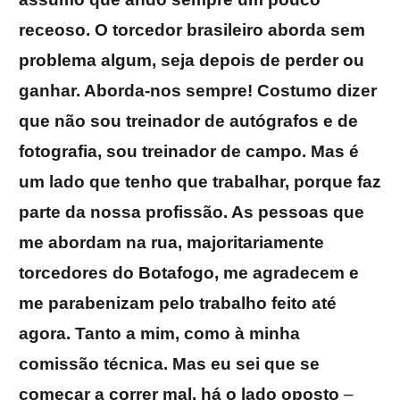
receoso. O torcedor brasileiro aborda sem
problema algum, seja depois de perder ou
ganhar. Aborda-nos sempre! Costumo dizer
que não sou treinador de autógrafos e de
fotografia, sou treinador de campo. Mas é
um lado que tenho que trabalhar, porque faz
parte da nossa profissão. As pessoas que
me abordam na rua, majoritariamente
torcedores do Botafogo, me agradecem e
me parabenizam pelo trabalho feito até
agora. Tanto a mim, como à minha
comissão técnica. Mas eu sei que se
começar a correr mal, há o lado oposto
–