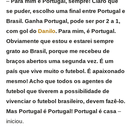
–
Para mim é Portugal, sempre! Claro que
se puder, escolho uma final entre Portugal e
Brasil. Ganha Portugal, pode ser por 2 a 1,
com gol do
Danilo
. Para mim, é Portugal.
Obviamente que estou e estarei sempre
grato ao Brasil, porque me recebeu de
braços abertos uma segunda vez. É um
país que vive muito o futebol. É apaixonado
mesmo! Acho que todos os agentes de
futebol que tiverem a possibilidade de
vivenciar o futebol brasileiro, devem fazê-lo.
Mas Portugal é Portugal! Portugal é casa
–
iniciou.