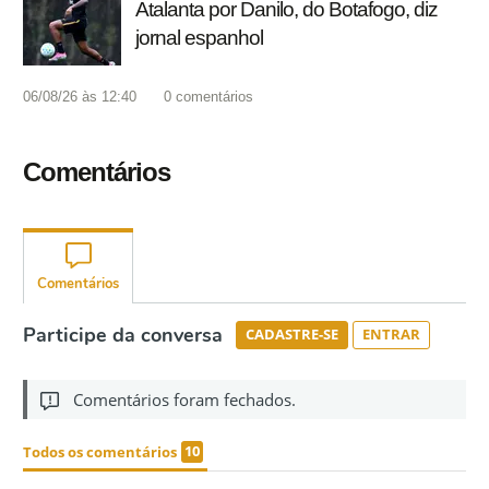
Atalanta por Danilo, do Botafogo, diz
jornal espanhol
06/08/26 às 12:40
0
comentários
Comentários