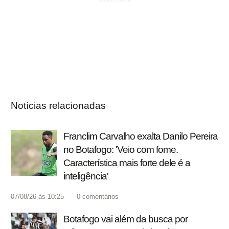
Notícias relacionadas
Franclim Carvalho exalta Danilo Pereira
no Botafogo: 'Veio com fome.
Característica mais forte dele é a
inteligência'
07/08/26 às 10:25
0
comentários
Botafogo vai além da busca por