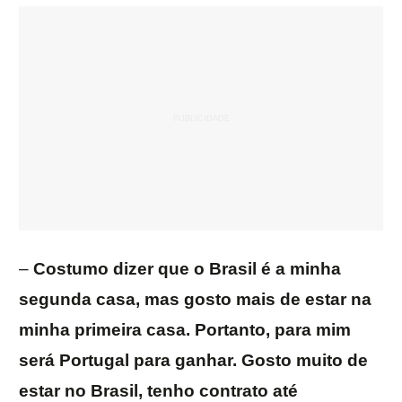
–
Costumo dizer que o Brasil é a minha
segunda casa, mas gosto mais de estar na
minha primeira casa. Portanto, para mim
será Portugal para ganhar. Gosto muito de
estar no Brasil, tenho contrato até