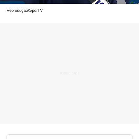
Reprodução/SporTV