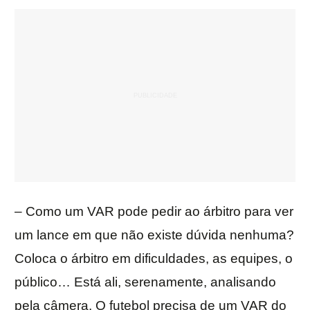
– Como um VAR pode pedir ao árbitro para ver
um lance em que não existe dúvida nenhuma?
Coloca o árbitro em dificuldades, as equipes, o
público… Está ali, serenamente, analisando
pela câmera. O futebol precisa de um VAR do