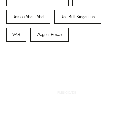
Ramon Abatti Abel
Red Bull Bragantino
VAR
Wagner Reway