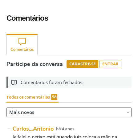
Comentários