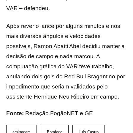
VAR – defendeu.
Após rever o lance por alguns minutos e nos
mais diversos ângulos e velocidades
possíveis, Ramon Abatti Abel decidiu manter a
decisão de campo e nada marcou. A
computação gráfica do VAR teve trabalho,
anulando dois gols do Red Bull Bragantino por
impedimento que seriam validados pelo
assistente Henrique Neu Ribeiro em campo.
Fonte:
Redação FogãoNET e GE
arbitragem
Botafogo
Luís Castro