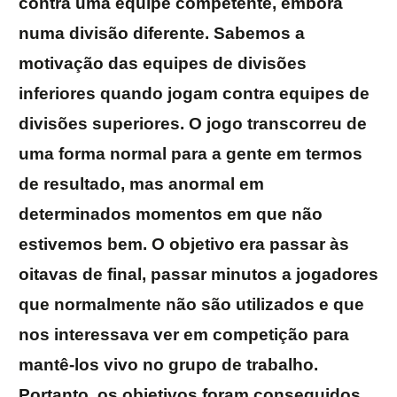
contra uma equipe competente, embora
numa divisão diferente. Sabemos a
motivação das equipes de divisões
inferiores quando jogam contra equipes de
divisões superiores. O jogo transcorreu de
uma forma normal para a gente em termos
de resultado, mas anormal em
determinados momentos em que não
estivemos bem. O objetivo era passar às
oitavas de final, passar minutos a jogadores
que normalmente não são utilizados e que
nos interessava ver em competição para
mantê-los vivo no grupo de trabalho.
Portanto, os objetivos foram conseguidos.