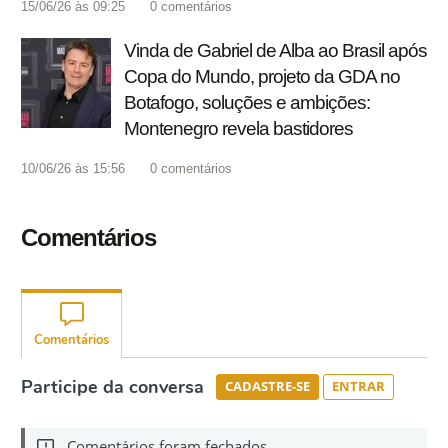
15/06/26 às 09:25
0
comentários
Vinda de Gabriel de Alba ao Brasil após
Copa do Mundo, projeto da GDA no
Botafogo, soluções e ambições:
Montenegro revela bastidores
10/06/26 às 15:56
0
comentários
Comentários