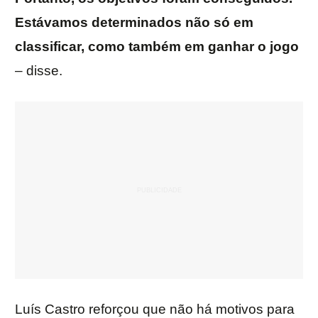
Estávamos determinados não só em
classificar, como também em ganhar o jogo
– disse.
Luís Castro reforçou que não há motivos para