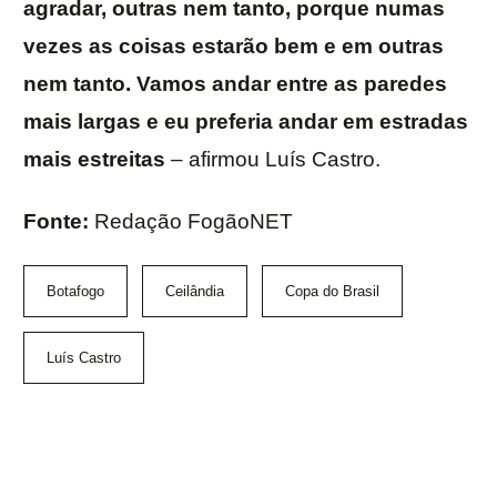
agradar, outras nem tanto, porque numas
vezes as coisas estarão bem e em outras
nem tanto. Vamos andar entre as paredes
mais largas e eu preferia andar em estradas
mais estreitas
– afirmou Luís Castro.
Fonte:
Redação FogãoNET
Botafogo
Ceilândia
Copa do Brasil
Luís Castro