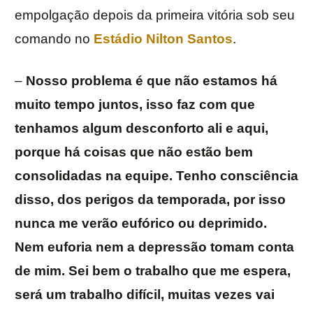
empolgação depois da primeira vitória sob seu
comando no
Estádio Nilton Santos
.
–
Nosso problema é que não estamos há
muito tempo juntos, isso faz com que
tenhamos algum desconforto ali e aqui,
porque há coisas que não estão bem
consolidadas na equipe. Tenho consciência
disso, dos perigos da temporada, por isso
nunca me verão eufórico ou deprimido.
Nem euforia nem a depressão tomam conta
de mim. Sei bem o trabalho que me espera,
será um trabalho difícil, muitas vezes vai