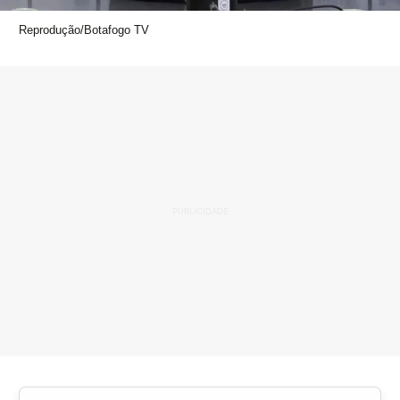
Reprodução/Botafogo TV