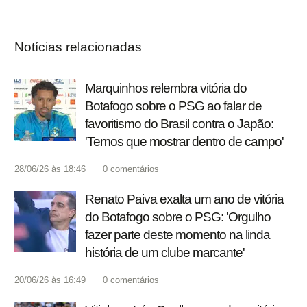
Notícias relacionadas
Marquinhos relembra vitória do
Botafogo sobre o PSG ao falar de
favoritismo do Brasil contra o Japão:
'Temos que mostrar dentro de campo'
28/06/26 às 18:46
0
comentários
Renato Paiva exalta um ano de vitória
do Botafogo sobre o PSG: 'Orgulho
fazer parte deste momento na linda
história de um clube marcante'
20/06/26 às 16:49
0
comentários