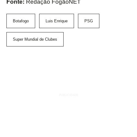
Fonte:
Redação FogãoNET
Botafogo
Luis Enrique
PSG
Super Mundial de Clubes