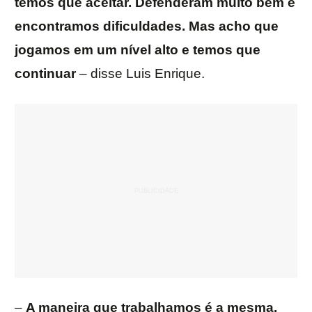
temos que aceitar. Defenderam muito bem e
encontramos dificuldades. Mas acho que
jogamos em um nível alto e temos que
continuar
– disse Luis Enrique.
–
A maneira que trabalhamos é a mesma.