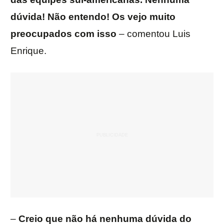
dúvida! Não entendo! Os vejo muito
preocupados com isso
– comentou Luis
Enrique.
–
Creio que não há nenhuma dúvida do