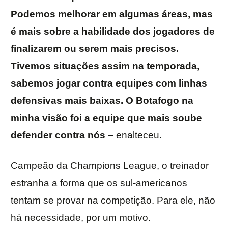
Podemos melhorar em algumas áreas, mas
é mais sobre a habilidade dos jogadores de
finalizarem ou serem mais precisos.
Tivemos situações assim na temporada,
sabemos jogar contra equipes com linhas
defensivas mais baixas. O Botafogo na
minha visão foi a equipe que mais soube
defender contra nós
– enalteceu.
Campeão da Champions League, o treinador
estranha a forma que os sul-americanos
tentam se provar na competição. Para ele, não
há necessidade, por um motivo.