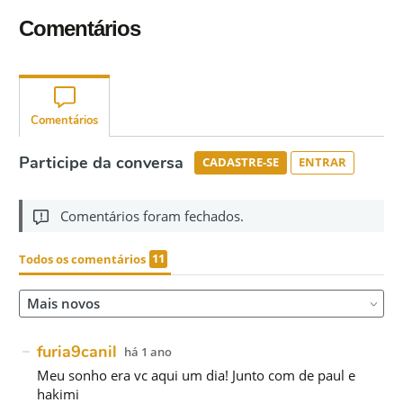
Comentários