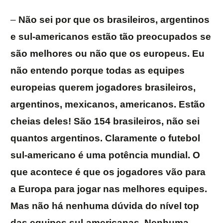
–
Não sei por que os brasileiros, argentinos
e sul-americanos estão tão preocupados se
são melhores ou não que os europeus. Eu
não entendo porque todas as equipes
europeias querem jogadores brasileiros,
argentinos, mexicanos, americanos. Estão
cheias deles! São 154 brasileiros, não sei
quantos argentinos. Claramente o futebol
sul-americano é uma potência mundial. O
que acontece é que os jogadores vão para
a Europa para jogar nas melhores equipes.
Mas não há nenhuma dúvida do nível top
das equipes sul-americanas. Nenhuma