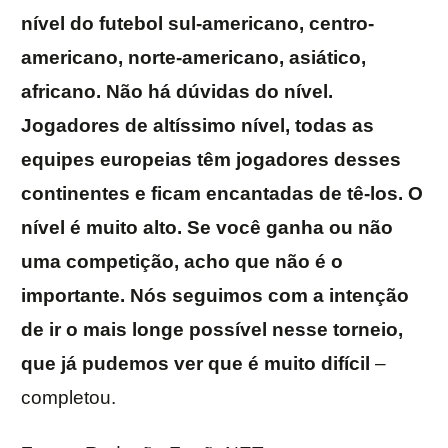
nível do futebol sul-americano, centro-
americano, norte-americano, asiático,
africano. Não há dúvidas do nível.
Jogadores de altíssimo nível, todas as
equipes europeias têm jogadores desses
continentes e ficam encantadas de tê-los. O
nível é muito alto. Se você ganha ou não
uma competição, acho que não é o
importante. Nós seguimos com a intenção
de ir o mais longe possível nesse torneio,
que já pudemos ver que é muito difícil
–
completou.