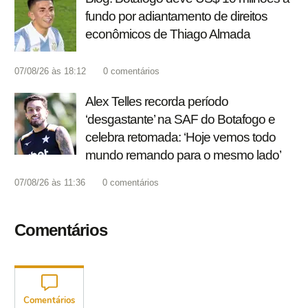
fundo por adiantamento de direitos
econômicos de Thiago Almada
07/08/26 às 18:12
0
comentários
Alex Telles recorda período
‘desgastante’ na SAF do Botafogo e
celebra retomada: ‘Hoje vemos todo
mundo remando para o mesmo lado’
07/08/26 às 11:36
0
comentários
Comentários