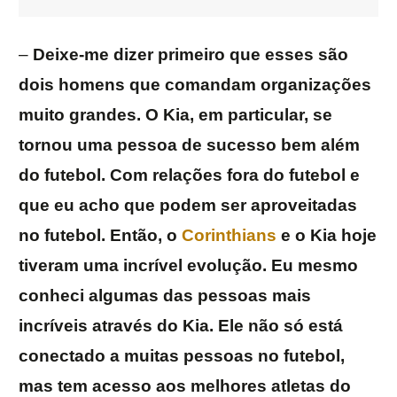
–
Deixe-me dizer primeiro que esses são
dois homens que comandam organizações
muito grandes. O Kia, em particular, se
tornou uma pessoa de sucesso bem além
do futebol. Com relações fora do futebol e
que eu acho que podem ser aproveitadas
no futebol. Então, o
Corinthians
e o Kia hoje
tiveram uma incrível evolução. Eu mesmo
conheci algumas das pessoas mais
incríveis através do Kia. Ele não só está
conectado a muitas pessoas no futebol,
mas tem acesso aos melhores atletas do