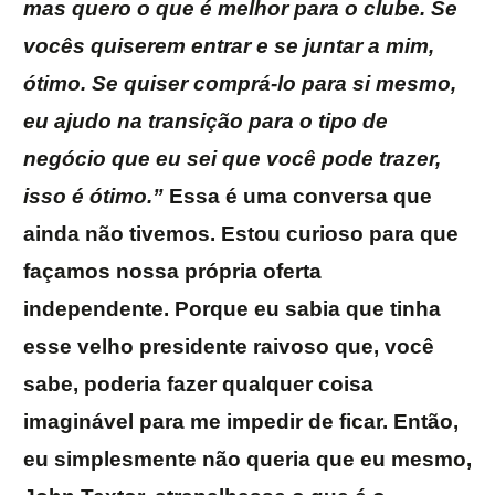
mas quero o que é melhor para o clube. Se
vocês quiserem entrar e se juntar a mim,
ótimo. Se quiser comprá-lo para si mesmo,
eu ajudo na transição para o tipo de
negócio que eu sei que você pode trazer,
isso é ótimo.”
Essa é uma conversa que
ainda não tivemos. Estou curioso para que
façamos nossa própria oferta
independente. Porque eu sabia que tinha
esse velho presidente raivoso que, você
sabe, poderia fazer qualquer coisa
imaginável para me impedir de ficar. Então,
eu simplesmente não queria que eu mesmo,