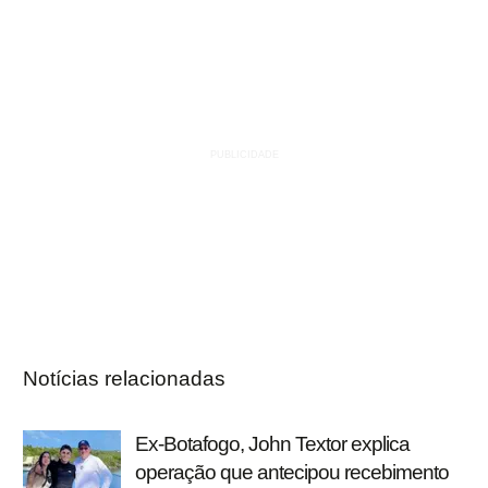
Notícias relacionadas
Ex-Botafogo, John Textor explica
operação que antecipou recebimento