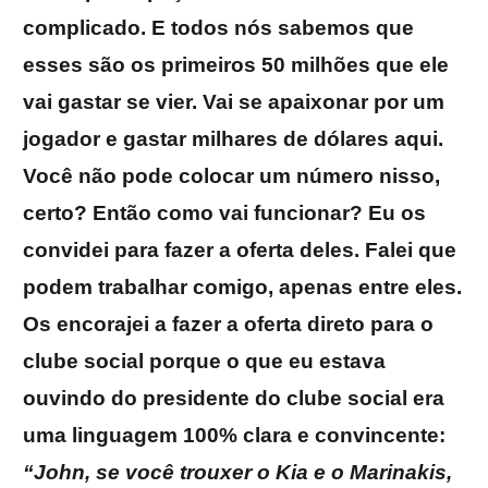
complicado. E todos nós sabemos que
esses são os primeiros 50 milhões que ele
vai gastar se vier. Vai se apaixonar por um
jogador e gastar milhares de dólares aqui.
Você não pode colocar um número nisso,
certo? Então como vai funcionar? Eu os
convidei para fazer a oferta deles. Falei que
podem trabalhar comigo, apenas entre eles.
Os encorajei a fazer a oferta direto para o
clube social porque o que eu estava
ouvindo do presidente do clube social era
uma linguagem 100% clara e convincente:
“John, se você trouxer o Kia e o Marinakis,