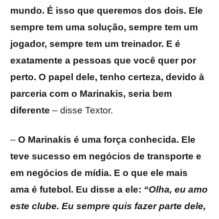
mundo. É isso que queremos dos dois. Ele
sempre tem uma solução, sempre tem um
jogador, sempre tem um treinador. E é
exatamente a pessoas que você quer por
perto. O papel dele, tenho certeza, devido à
parceria com o Marinakis, seria bem
diferente
– disse Textor.
–
O Marinakis é uma força conhecida. Ele
teve sucesso em negócios de transporte e
em negócios de mídia. E o que ele mais
ama é futebol. Eu disse a ele:
“Olha, eu amo
este clube. Eu sempre quis fazer parte dele,