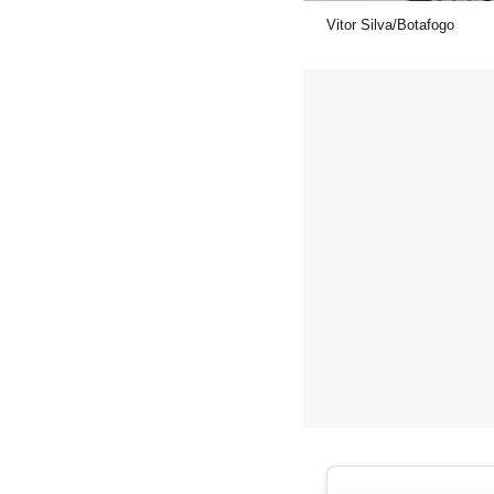
Vitor Silva/Botafogo