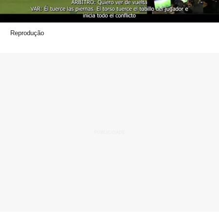
Reprodução