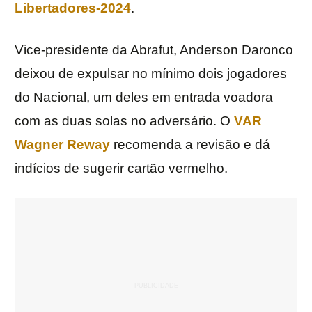
Libertadores-2024
.
Vice-presidente da Abrafut, Anderson Daronco
deixou de expulsar no mínimo dois jogadores
do Nacional, um deles em entrada voadora
com as duas solas no adversário. O
VAR
Wagner Reway
recomenda a revisão e dá
indícios de sugerir cartão vermelho.