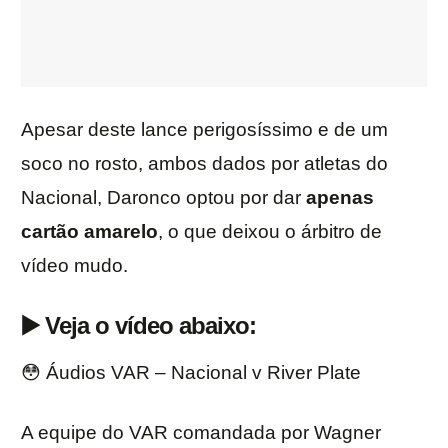
Apesar deste lance perigosíssimo e de um
soco no rosto, ambos dados por atletas do
Nacional, Daronco optou por dar
apenas
cartão amarelo
, o que deixou o árbitro de
vídeo mudo.
▶️ Veja o vídeo abaixo:
😳 Áudios VAR – Nacional v River Plate
A equipe do VAR comandada por Wagner