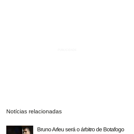
Notícias relacionadas
Bruno Arleu será o árbitro de Botafogo