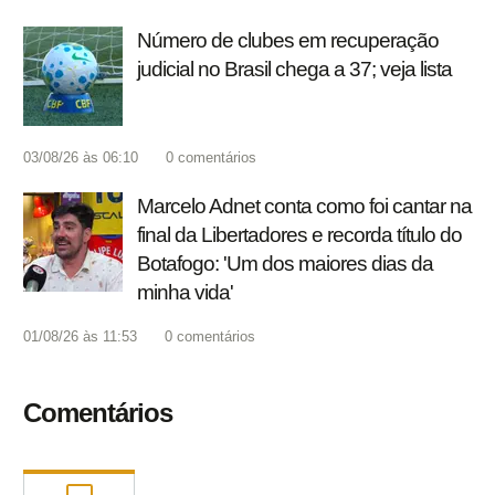
Número de clubes em recuperação
judicial no Brasil chega a 37; veja lista
03/08/26 às 06:10
0
comentários
Marcelo Adnet conta como foi cantar na
final da Libertadores e recorda título do
Botafogo: 'Um dos maiores dias da
minha vida'
01/08/26 às 11:53
0
comentários
Comentários