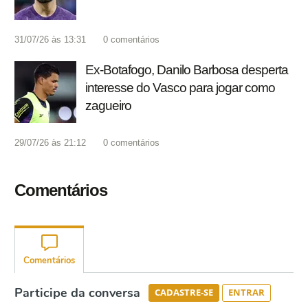
31/07/26 às 13:31
0
comentários
Ex-Botafogo, Danilo Barbosa desperta
interesse do Vasco para jogar como
zagueiro
29/07/26 às 21:12
0
comentários
Comentários