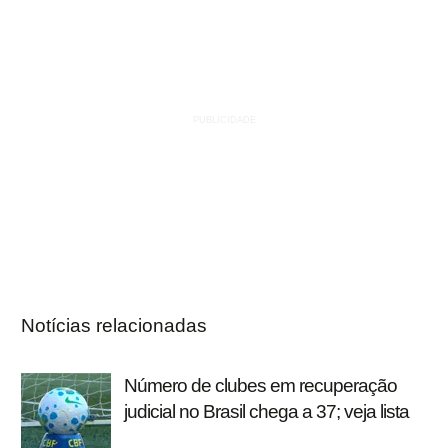
Notícias relacionadas
Número de clubes em recuperação
judicial no Brasil chega a 37; veja lista