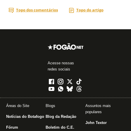
Acesse nossas
redes sociais
Áreas do Site
Blogs
Assuntos mais
populares
Notícias do Botafogo
Blog da Redação
John Textor
Fórum
Boletim do C.E.