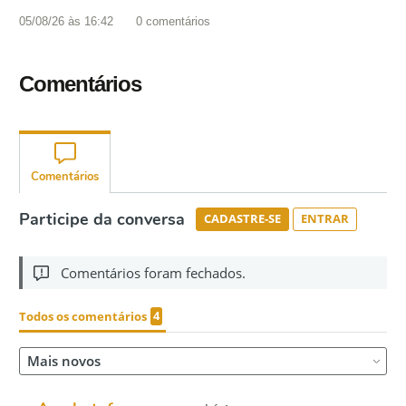
05/08/26 às 16:42
0
comentários
Comentários