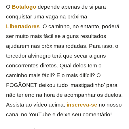
O
Botafogo
depende apenas de si para
conquistar uma vaga na próxima
Libertadores
. O caminho, no entanto, poderá
ser muito mais fácil se alguns resultados
ajudarem nas próximas rodadas. Para isso, o
torcedor alvinegro terá que secar alguns
concorrentes diretos. Qual deles tem o
caminho mais fácil? E o mais difícil? O
FOGÃONET deixou tudo ‘mastigadinho’ para
não ter erro na hora de acompanhar os duelos.
Assista ao vídeo acima,
inscreva-se
no nosso
canal no YouTube e deixe seu comentário!