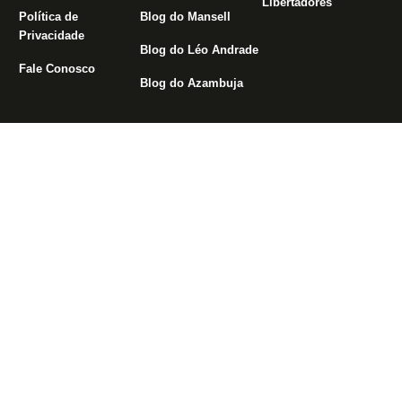
Libertadores
Política de
Blog do Mansell
Privacidade
Blog do Léo Andrade
Fale Conosco
Blog do Azambuja