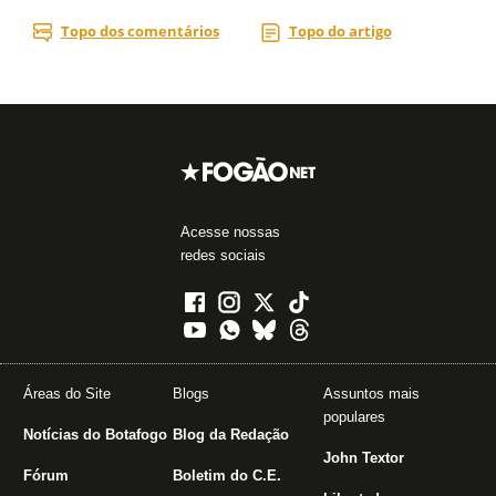
Acesse nossas
redes sociais
Áreas do Site
Blogs
Assuntos mais
populares
Notícias do Botafogo
Blog da Redação
John Textor
Fórum
Boletim do C.E.