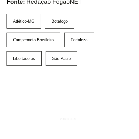
Fonte:
Redação FogãoNET
Atlético-MG
Botafogo
Campeonato Brasileiro
Fortaleza
Libertadores
São Paulo