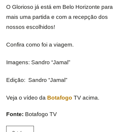
O Glorioso já está em Belo Horizonte para
mais uma partida e com a recepção dos
nossos escolhidos!
Confira como foi a viagem.
Imagens: Sandro “Jamal”
Edição: Sandro “Jamal”
Veja o vídeo da
Botafogo
TV acima.
Fonte:
Botafogo TV