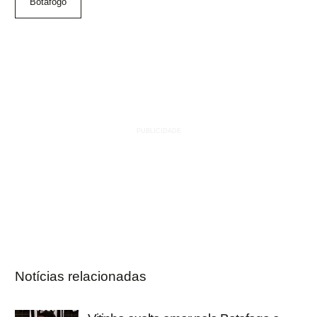
Botafogo
Notícias relacionadas