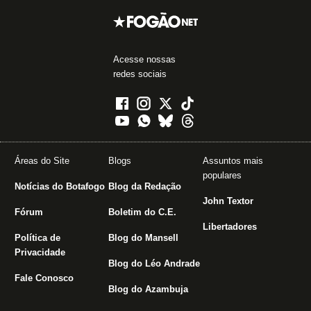
Acesse nossas
redes sociais
Áreas do Site
Blogs
Assuntos mais
populares
Notícias do Botafogo
Blog da Redação
John Textor
Fórum
Boletim do C.E.
Libertadores
Política de
Blog do Mansell
Privacidade
Blog do Léo Andrade
Fale Conosco
Blog do Azambuja