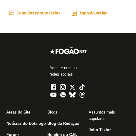
Acesse nossas
redes sociais
Áreas do Site
Blogs
Assuntos mais
populares
Notícias do Botafogo
Blog da Redação
John Textor
Fórum
Boletim do C.E.