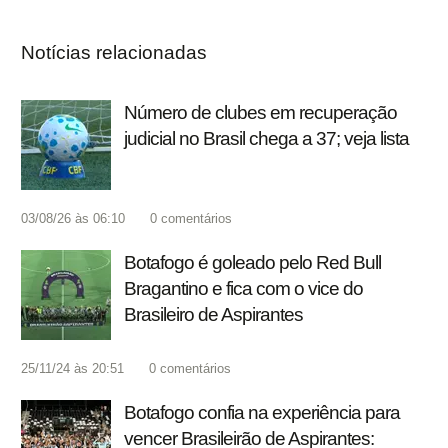
Notícias relacionadas
Número de clubes em recuperação
judicial no Brasil chega a 37; veja lista
03/08/26 às 06:10
0
comentários
Botafogo é goleado pelo Red Bull
Bragantino e fica com o vice do
Brasileiro de Aspirantes
25/11/24 às 20:51
0
comentários
Botafogo confia na experiência para
vencer Brasileirão de Aspirantes: