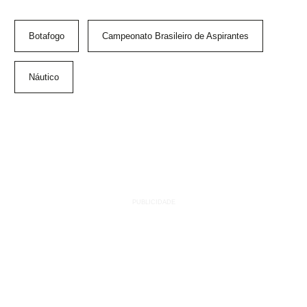
Botafogo
Campeonato Brasileiro de Aspirantes
Náutico