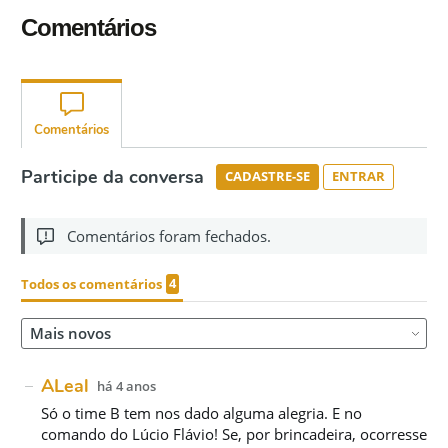
Comentários