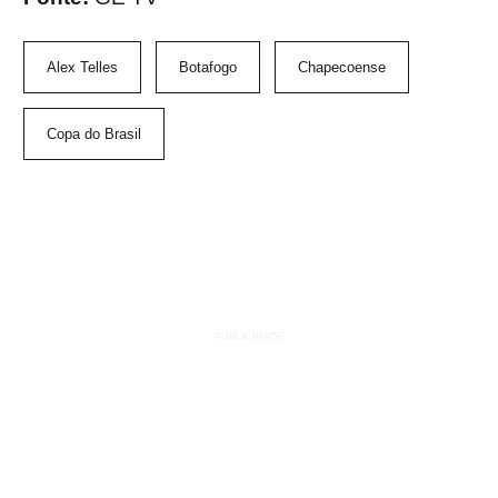
Alex Telles
Botafogo
Chapecoense
Copa do Brasil