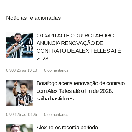
Notícias relacionadas
O CAPITÃO FICOU! BOTAFOGO
ANUNCIA RENOVAÇÃO DE
CONTRATO DE ALEX TELLES ATÉ
2028
07/08/26 às 13:13
0
comentários
Botafogo acerta renovação de contrato
com Alex Telles até o fim de 2028;
saiba bastidores
07/08/26 às 13:06
0
comentários
Alex Telles recorda período