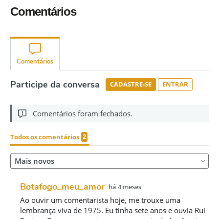
Comentários