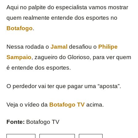
Aqui no palpite do especialista vamos mostrar
quem realmente entende dos esportes no
Botafogo
.
Nessa rodada o
Jamal
desafiou o
Philipe
Sampaio
, zagueiro do Glorioso, para ver quem
é entende dos esportes.
O perdedor vai ter que pagar uma “aposta”.
Veja o vídeo da
Botafogo TV
acima.
Fonte:
Botafogo TV