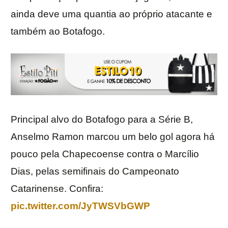
ainda deve uma quantia ao próprio atacante e
também ao Botafogo.
Principal alvo do Botafogo para a Série B,
Anselmo Ramon marcou um belo gol agora há
pouco pela Chapecoense contra o Marcílio
Dias, pelas semifinais do Campeonato
Catarinense. Confira:
pic.twitter.com/JyTWSVbGWP