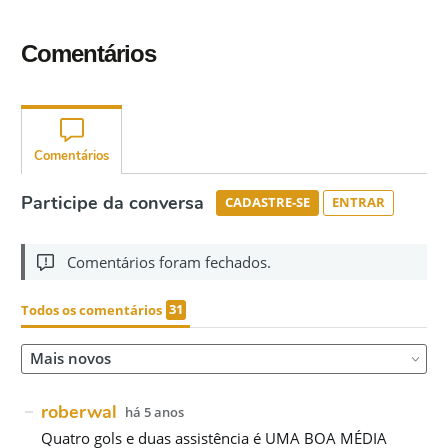
Comentários