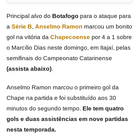
Principal alvo do
Botafogo
para o ataque para
a
Série B
,
Anselmo Ramon
marcou um bonito
gol na vitória da
Chapecoense
por 4 a 1 sobre
o Marcílio Dias neste domingo, em Itajaí, pelas
semifinais do Campeonato Catarinense
(assista abaixo)
.
Anselmo Ramon marcou o primeiro gol da
Chape na partida e foi substituído aos 30
minutos do segundo tempo.
Ele tem quatro
gols e duas assistências em nove partidas
nesta temporada.