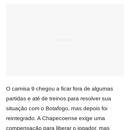
O camisa 9 chegou a ficar fora de algumas
partidas e até de treinos para resolver sua
situação com o Botafogo, mas depois foi
reintegrado. A Chapecoense exige uma
compensação para liberar o jogador, mas