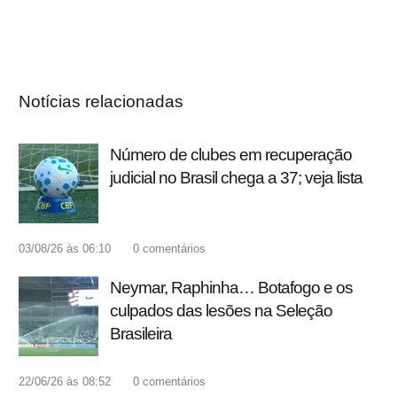
Notícias relacionadas
Número de clubes em recuperação
judicial no Brasil chega a 37; veja lista
03/08/26 às 06:10
0
comentários
Neymar, Raphinha… Botafogo e os
culpados das lesões na Seleção
Brasileira
22/06/26 às 08:52
0
comentários